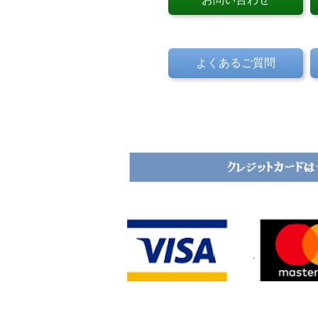
よくあるご質問