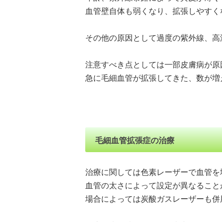
血管壁自体も弱くなり、拡張しやすく
その他の原因として過度の紫外線、高
注意すべき点としては一部皮膚病が原
急に毛細血管が拡張してきた、数が増
毛細血管拡張症の治療
治療に関しては色素レーザーで血管を
血管の太さによって設定が異なること
場合によっては炭酸ガスレーザーも併