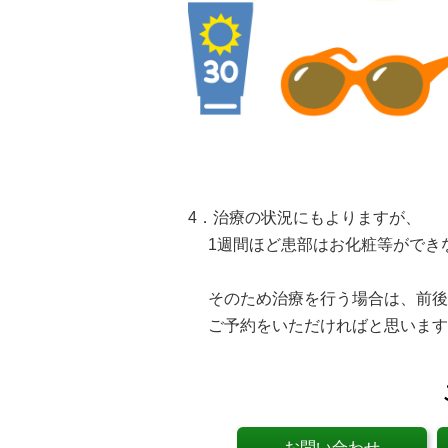
4．治療の状況にもよりますが、
1週間ほど患部はお化粧等ができな
そのため治療を行う場合は、前後
ご予約をいただければと思いま
お問い合わせ