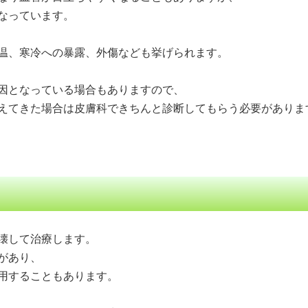
なっています。
温、寒冷への暴露、外傷なども挙げられます。
因となっている場合もありますので、
えてきた場合は皮膚科できちんと診断してもらう必要がありま
壊して治療します。
があり、
用することもあります。