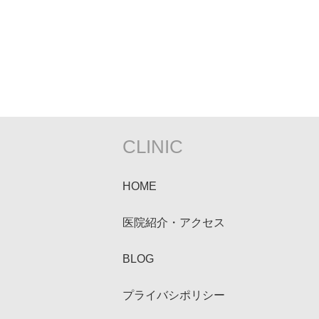
CLINIC
HOME
医院紹介・アクセス
BLOG
プライバシポリシー