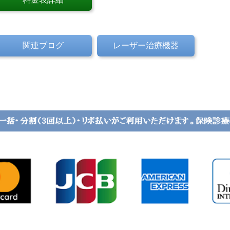
関連ブログ
レーザー治療機器