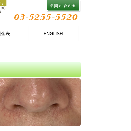
料金表
ENGLISH