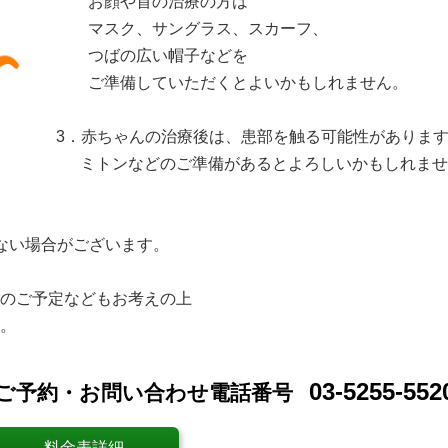
お顔や首の治療の方は
マスク、サングラス、スカーフ、
つばの広い帽子などを
ご準備していただくとよいかもしれません。
3．赤ちゃんの治療後は、患部を触る可能性がありま
ミトンなどのご準備があるとよろしいかもしれませ
い場合がございます。
のご予定などもお考えの上
す。
03-5255-552
ご予約・お問い合わせ電話番号
料金表詳細