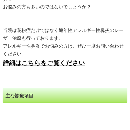
お悩みの方も多いのではないでしょうか？
当院は花粉症だけではなく通年性アレルギー性鼻炎のレー
ザー治療も行っております。
アレルギー性鼻炎でお悩みの方は、ぜひ一度お問い合わせ
ください。
詳細はこちらをご覧ください
主な診療項目