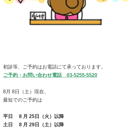
初診等、ご予約はお電話にて承っております。
ご予約・お問い合わせ電話 03-5255-5520
8月 8日（土）現在、
最短でのご予約は
平日 8
月 25
日（火
）以降
土日 8
月 29
日（土）以降