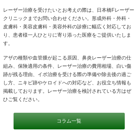
レーザー治療を受けたいとお考えの際は、日本橋Fレーザー
クリニックまでお問い合わせください。形成外科・外科・
皮膚科・美容皮膚科・美容外科の診療に幅広く対応してお
り、患者様一人ひとりに寄り添った医療をご提供いたしま
す。
アザの種類や血管腫が起こる原因、鼻炎レーザー治療の仕
組み、保険適用の条件、レーザー治療の費用相場、白い傷
跡が残る理由、イボ治療を受ける際の準備や除去後の過ご
し方、ニキビ跡やケロイドへの対応など、お役立ち情報も
掲載しております。レーザー治療を検討されている方はぜ
ひご覧ください。
コラム一覧