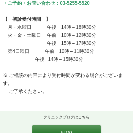
・ご予約・お問い合わせ：
03-5255-5520
【 初診受付時間 】
月・水曜日 午後 14時～18時30分
火・金・土曜日 午前 10時～12時30分
午後 15時～17時30分
第4日曜日 午前 10時～11時30分
午後 14時～15時30分
※ ご相談の内容により受付時間が変わる場合がございま
す。
ご了承ください。
クリニックブログはこちら
BLOG