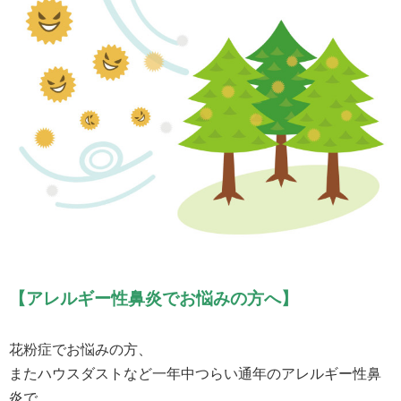
【アレルギー性鼻炎でお悩みの方へ】
花粉症でお悩みの方、
また
ハウスダストなど一年中つらい通年のアレルギー性鼻
炎で