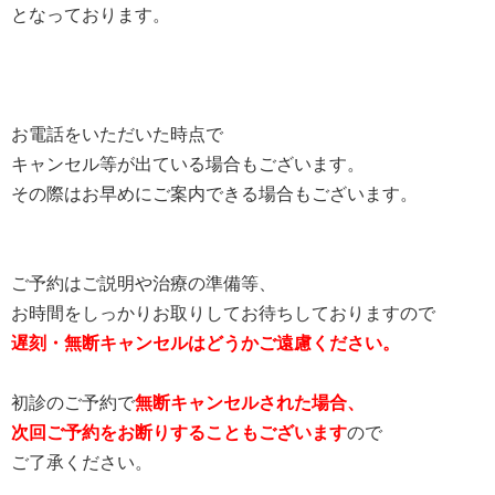
となっております。
お電話をいただいた時点で
キャンセル等が出ている場合もございます。
その際はお早めにご案内できる場合もございます。
ご予約はご説明や治療の準備等、
お時間をしっかりお取りしてお待ちしておりますので
遅刻・無断キャンセルはどうかご遠慮ください。
初診のご予約で
無断キャンセルされた場合、
次回ご予約をお断りすることもございます
ので
ご了承ください。