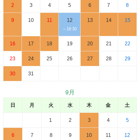
2
3
4
5
6
7
8
9
10
11
12
13
14
15
～18:30
16
17
18
19
20
21
22
23
24
25
26
27
28
29
30
31
9月
日
月
火
水
木
金
土
1
2
3
4
5
6
7
8
9
10
11
12