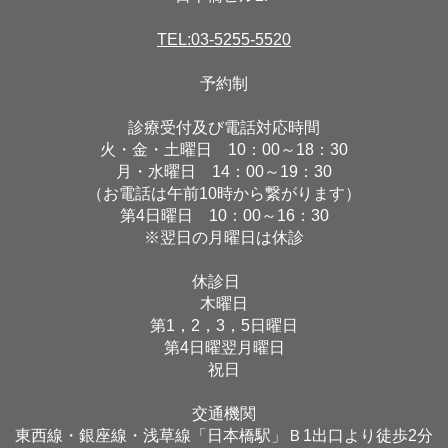
TEL:03-5255-5520
予約制
診療受付及び電話対応時間
火・金・土曜日 10：00～18：30
月・水曜日 14：00～19：30
（お電話は午前10時から繋がります）
第4日曜日 10：00～16：30
※翌日の月曜日は休診
休診日
木曜日
第1，2，3，5日曜日
第4日曜翌月曜日
祝日
交通機関
東西線・銀座線・浅草線「日本橋駅」Ｂ1出口より徒歩2分