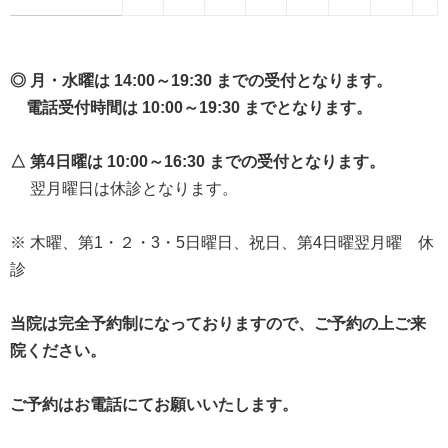
◎ 月・水曜は 14:00～19:30 までの受付となります。
電話受付時間は 10:00～19:30 までとなります。
△ 第4日曜は 10:00～16:30 までの受付となります。
翌月曜日は休診となります。
※ 木曜、第1・２・3・5日曜日、祝日、第4日曜翌月曜 休
診
当院は完全予約制になっておりますので、ご予約の上ご来
院ください。
ご予約はお電話にてお願いいたします。