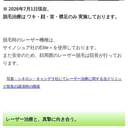
※ 2026年7月1日現在、
脱毛治療は ワキ・顔・首・襟足のみ 実施しております。
脱毛時のレーザー機種は、
サイノシュア社のElite＋を使用しております。
また安全のため、顔周囲のレーザー脱毛は院長が行ってお
ります。
写真：シネロン・キャンデラ社にてレーザー治療に関する当クリニッ
ク院長の講演時の模様
レーザー治療と、真摯に向き合う。