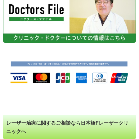
レーザー治療に関するご相談なら日本橋Fレーザークリ
ニックへ