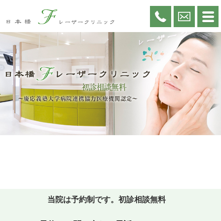
当院は予約制です。
初診相談無料