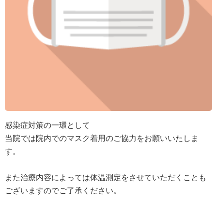
感染症対策の一環として
当院では院内でのマスク着用のご協力をお願いいたしま
す。
また治療内容によっては体温測定をさせていただくことも
ございますのでご了承ください。