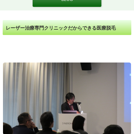
レーザー治療専門クリニックだからできる医療脱毛