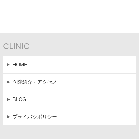
CLINIC
HOME
医院紹介・アクセス
BLOG
プライバシポリシー