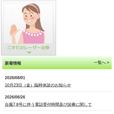
一覧へ >
新着情報
2026/08/01
10月23日（金）臨時休診のお知らせ
2026/06/26
台風7,8号に伴う電話受付時間及び診療に関して