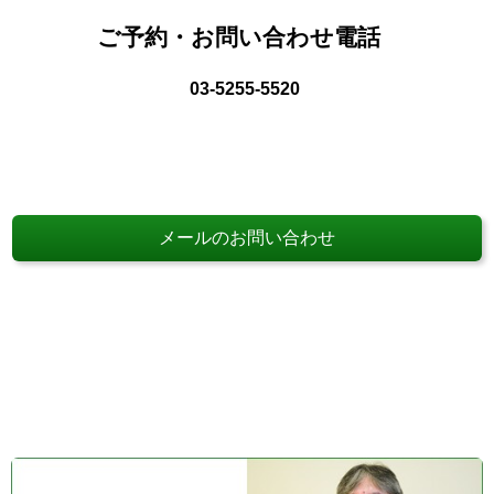
ご予約・お問い合わせ電話
03-5255-5520
メールのお問い合わせ