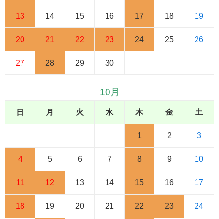
13
14
15
16
17
18
19
20
21
22
23
24
25
26
27
28
29
30
10月
日
月
火
水
木
金
土
1
2
3
4
5
6
7
8
9
10
11
12
13
14
15
16
17
18
19
20
21
22
23
24