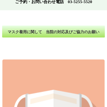
ご予約・お問い合わせ電話 03-5255-5520
マスク着用に関して 当院の対応及びご協力のお願い