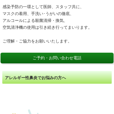
感染予防の一環として医師、スタッフ共に、
マスクの着用、手洗い･うがいの徹底、
アルコールによる殺菌清掃・換気、
空気清浄機の使用は引き続き行ってまいります。
ご理解・ご協力をお願いいたします。
ご予約・お問い合わせ電話
アレルギー性鼻炎でお悩みの方へ