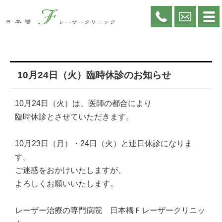
10月24日（火）臨時休診のお知らせ
10月24日（火）は、医師の都合により
臨時休診とさせていただきます。
10月23日（月）・24日（火）と連日休診になりま
す。
ご迷惑をおかけいたしますが、
よろしくお願いいたします。
レーザー治療の専門病院 日本橋Ｆレーザークリニッ