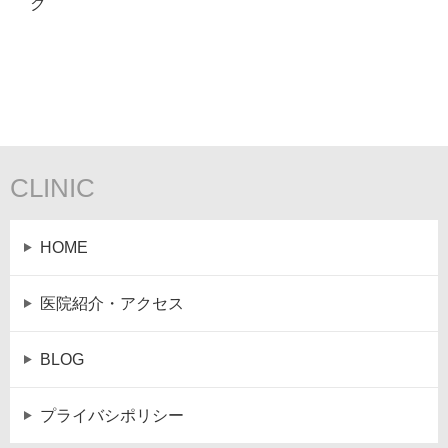
ク
CLINIC
HOME
医院紹介・アクセス
BLOG
プライバシポリシー