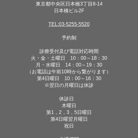
東京都中央区日本橋3丁目8-14
日本橋ビル2F
TEL:03-5255-5520
予約制
診療受付及び電話対応時間
火・金・土曜日 10：00～18：30
月・水曜日 14：00～19：30
（お電話は午前10時から繋がります）
第4日曜日 10：00～16：30
※翌日の月曜日は休診
休診日
木曜日
第1，2，3，5日曜日
第4日曜翌月曜日
祝日