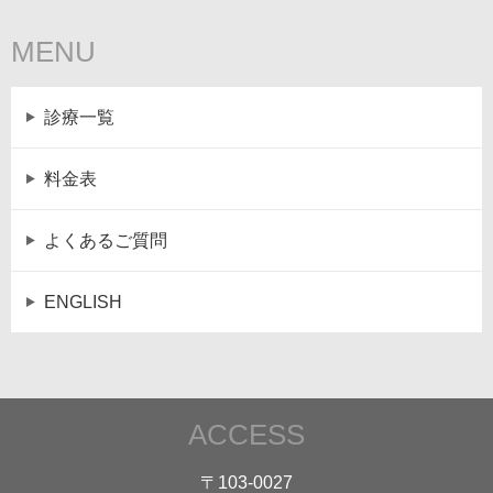
MENU
診療一覧
料金表
よくあるご質問
ENGLISH
ACCESS
〒103-0027