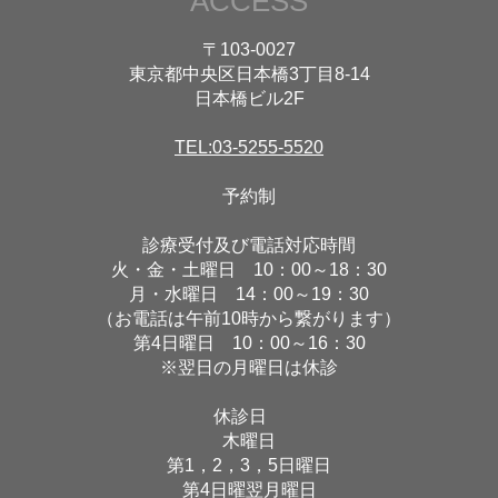
ACCESS
〒103-0027
東京都中央区日本橋3丁目8-14
日本橋ビル2F
TEL:03-5255-5520
予約制
診療受付及び電話対応時間
火・金・土曜日 10：00～18：30
月・水曜日 14：00～19：30
（お電話は午前10時から繋がります）
第4日曜日 10：00～16：30
※翌日の月曜日は休診
休診日
木曜日
第1，2，3，5日曜日
第4日曜翌月曜日