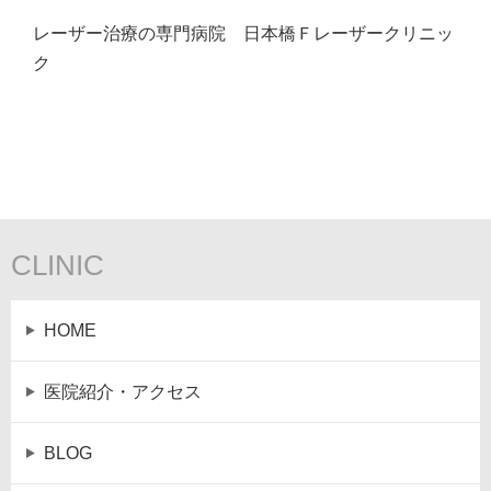
レーザー治療の専門病院 日本橋Ｆレーザークリニッ
ク
CLINIC
HOME
医院紹介・アクセス
BLOG