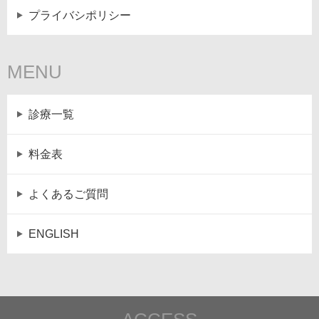
プライバシポリシー
MENU
診療一覧
料金表
よくあるご質問
ENGLISH