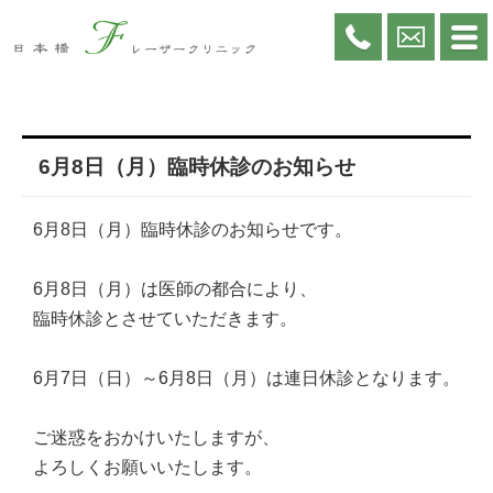
6月8日（月）臨時休診のお知らせ
6月8日（月）臨時休診のお知らせです。
6月8日（月）は医師の都合により、
臨時休診とさせていただきます。
6月7日（日）～6月8日（月）は連日休診となります。
ご迷惑をおかけいたしますが、
よろしくお願いいたします。