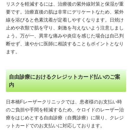
リスクを軽減するには、治療後の紫外線対策と保湿が重
要です。治療直後の肌は非常にデリケートなため、紫外
線を浴びると色素沈着が定着しやすくなります。日焼け
止めや衣類で肌を守り、刺激を与えないよう注意しまし
ょう。万が一、異常な痛みや炎症を感じた場合は自己判
断せず、速やかに医師に相談することもポイントとなり
ます。
自由診療におけるクレジットカード払いのご案
内
日本橋Fレーザークリニックでは、患者様のお支払い時
のご負担や手間を軽減するため、ケロイドのレーザー治
療をはじめとする自由診療（自費診療）に限り、クレジ
ットカードでのお支払いに対応しております。