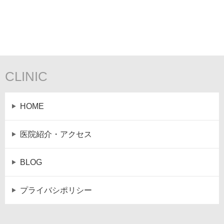
CLINIC
HOME
医院紹介・アクセス
BLOG
プライバシポリシー