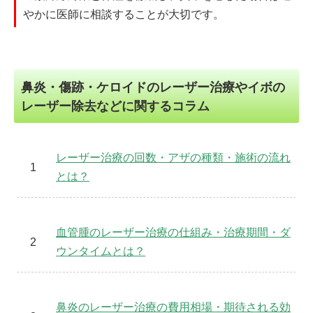
やかに医師に相談することが大切です。
鼻炎・傷跡・ケロイドのレーザー治療やイボの
レーザー除去などに関するコラム
レーザー治療の回数・アザの種類・施術の流れ
とは？
血管腫のレーザー治療の仕組み・治療期間・ダ
ウンタイムとは？
鼻炎のレーザー治療の費用相場・期待される効