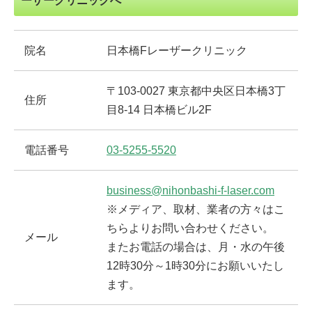
ーザークリニックへ
院名
日本橋Fレーザークリニック
〒103-0027 東京都中央区日本橋3丁
住所
目8-14 日本橋ビル2F
電話番号
03-5255-5520
business@nihonbashi-f-laser.com
※メディア、取材、業者の方々はこ
ちらよりお問い合わせください。
メール
またお電話の場合は、月・水の午後
12時30分～1時30分にお願いいたし
ます。