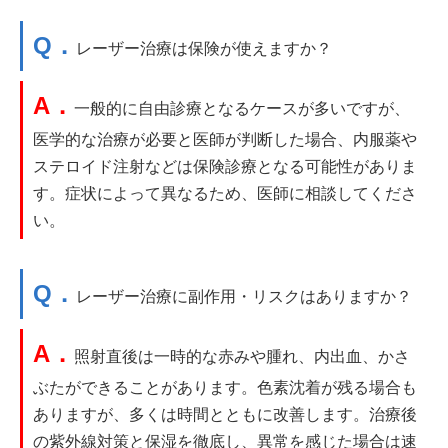
Q．
レーザー治療は保険が使えますか？
A．
一般的に自由診療となるケースが多いですが、
医学的な治療が必要と医師が判断した場合、内服薬や
ステロイド注射などは保険診療となる可能性がありま
す。症状によって異なるため、医師に相談してくださ
い。
Q．
レーザー治療に副作用・リスクはありますか？
A．
照射直後は一時的な赤みや腫れ、内出血、かさ
ぶたができることがあります。色素沈着が残る場合も
ありますが、多くは時間とともに改善します。治療後
の紫外線対策と保湿を徹底し、異常を感じた場合は速