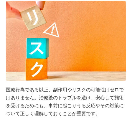
医療行為である以上、副作用やリスクの可能性はゼロで
はありません。治療後のトラブルを避け、安心して施術
を受けるためにも、事前に起こりうる反応やその対策に
ついて正しく理解しておくことが重要です。