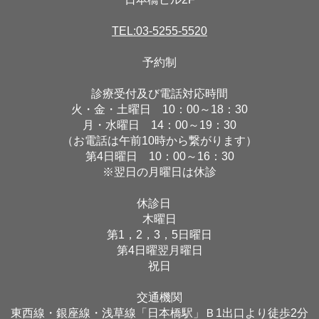
TEL:03-5255-5520
予約制
診療受付及び電話対応時間
火・金・土曜日 10：00～18：30
月・水曜日 14：00～19：30
（お電話は午前10時から繋がります）
第4日曜日 10：00～16：30
※翌日の月曜日は休診
休診日
木曜日
第1，2，3，5日曜日
第4日曜翌月曜日
祝日
交通機関
東西線・銀座線・浅草線「日本橋駅」Ｂ1出口より徒歩2分