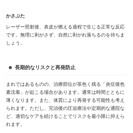
かさぶた
レーザー照射後、表皮が燃える過程で生じる正常な反応
です。無理に剥がさず、自然に剥がれ落ちるのを待ちま
しょう。
長期的なリスクと再発防止
まれではあるものの、治療部位が茶色く残る「炎症後色
素沈着」が起こる場合があります。通常は時間とともに
薄くなります。また、体質により再発する可能性も考え
られます。ただし、完治後の圧迫療法や定期的な通院な
ど、適切なケアを続けることでリスクを最小限に抑えら
れます。