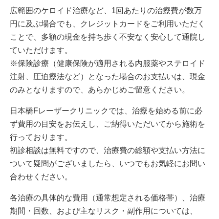
広範囲のケロイド治療など、1回あたりの治療費が数万
円に及ぶ場合でも、クレジットカードをご利用いただく
ことで、多額の現金を持ち歩く不安なく安心して通院し
ていただけます。
※保険診療（健康保険が適用される内服薬やステロイド
注射、圧迫療法など）となった場合のお支払いは、現金
のみとなりますので、あらかじめご留意ください。
日本橋Fレーザークリニックでは、治療を始める前に必
ず費用の目安をお伝えし、ご納得いただいてから施術を
行っております。
初診相談は無料ですので、治療費の総額や支払い方法に
ついて疑問がございましたら、いつでもお気軽にお問い
合わせください。
各治療の具体的な費用（通常想定される価格帯）、治療
期間・回数、および主なリスク・副作用については、