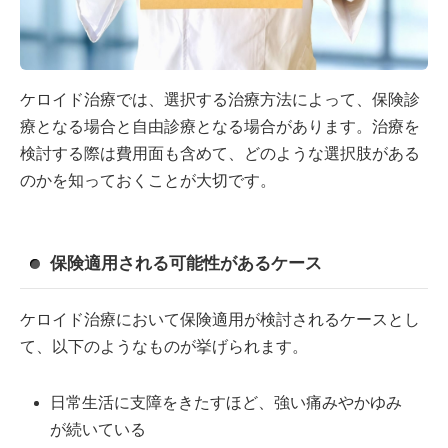
ケロイド治療では、選択する治療方法によって、保険診
療となる場合と自由診療となる場合があります。治療を
検討する際は費用面も含めて、どのような選択肢がある
のかを知っておくことが大切です。
保険適用される可能性があるケース
ケロイド治療において保険適用が検討されるケースとし
て、以下のようなものが挙げられます。
日常生活に支障をきたすほど、強い痛みやかゆみ
が続いている