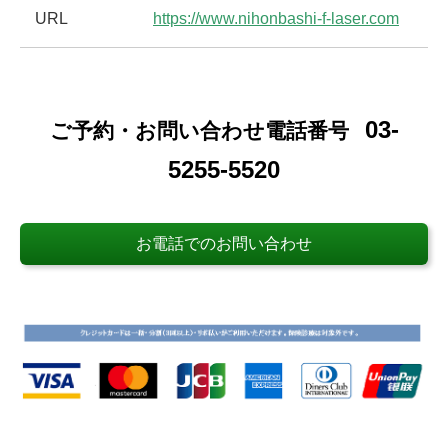
URL
https://www.nihonbashi-f-laser.com
03-
ご予約・お問い合わせ電話番号
5255-5520
お電話でのお問い合わせ