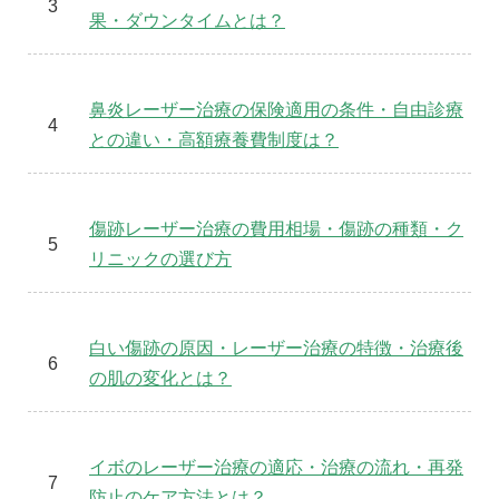
果・ダウンタイムとは？
鼻炎レーザー治療の保険適用の条件・自由診療
との違い・高額療養費制度は？
傷跡レーザー治療の費用相場・傷跡の種類・ク
リニックの選び方
白い傷跡の原因・レーザー治療の特徴・治療後
の肌の変化とは？
イボのレーザー治療の適応・治療の流れ・再発
防止のケア方法とは？