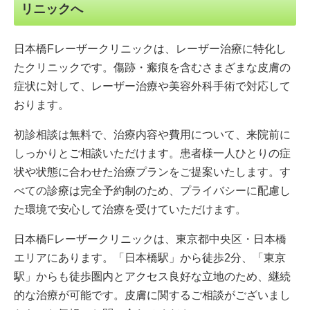
リニックへ
日本橋Fレーザークリニックは、レーザー治療に特化し
たクリニックです。傷跡・瘢痕を含むさまざまな皮膚の
症状に対して、レーザー治療や美容外科手術で対応して
おります。
初診相談は無料で、治療内容や費用について、来院前に
しっかりとご相談いただけます。患者様一人ひとりの症
状や状態に合わせた治療プランをご提案いたします。す
べての診療は完全予約制のため、プライバシーに配慮し
た環境で安心して治療を受けていただけます。
日本橋Fレーザークリニックは、東京都中央区・日本橋
エリアにあります。「日本橋駅」から徒歩2分、「東京
駅」からも徒歩圏内とアクセス良好な立地のため、継続
的な治療が可能です。皮膚に関するご相談がございまし