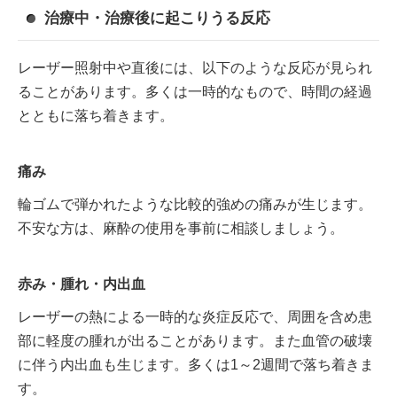
治療中・治療後に起こりうる反応
レーザー照射中や直後には、以下のような反応が見られ
ることがあります。多くは一時的なもので、時間の経過
とともに落ち着きます。
痛み
輪ゴムで弾かれたような比較的強めの痛みが生じます。
不安な方は、麻酔の使用を事前に相談しましょう。
赤み・腫れ・内出血
レーザーの熱による一時的な炎症反応で、周囲を含め患
部に軽度の腫れが出ることがあります。また血管の破壊
に伴う内出血も生じます。多くは1～2週間で落ち着きま
す。