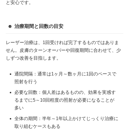
と安心です。
治療期間と回数の目安
レーザー治療は、1回受ければ完了するものではありま
せん。皮膚のターンオーバーや回復期間に合わせて、少
しずつ改善を目指します。
通院間隔：通常は1ヶ月～数ヶ月に1回のペースで
照射を行う
必要な回数：個人差はあるものの、効果を実感す
るまでに5～10回程度の照射が必要になることが
多い
全体の期間：半年～1年以上かけてじっくり治療に
取り組むケースもある