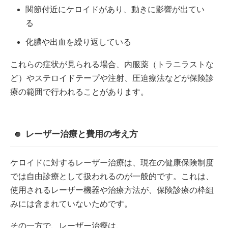
関節付近にケロイドがあり、動きに影響が出てい
る
化膿や出血を繰り返している
これらの症状が見られる場合、内服薬（トラニラストな
ど）やステロイドテープや注射、圧迫療法などが保険診
療の範囲で行われることがあります。
レーザー治療と費用の考え方
ケロイドに対するレーザー治療は、現在の健康保険制度
では自由診療として扱われるのが一般的です。これは、
使用されるレーザー機器や治療方法が、保険診療の枠組
みには含まれていないためです。
その一方で、レーザー治療は、