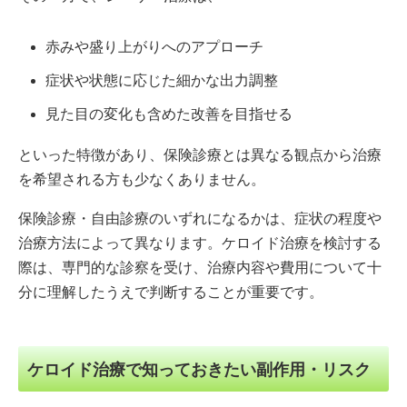
赤みや盛り上がりへのアプローチ
症状や状態に応じた細かな出力調整
見た目の変化も含めた改善を目指せる
といった特徴があり、保険診療とは異なる観点から治療
を希望される方も少なくありません。
保険診療・自由診療のいずれになるかは、症状の程度や
治療方法によって異なります。ケロイド治療を検討する
際は、専門的な診察を受け、治療内容や費用について十
分に理解したうえで判断することが重要です。
ケロイド治療で知っておきたい副作用・リスク