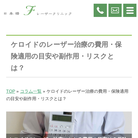
ケロイドのレーザー治療の費用・保
険適用の目安や副作用・リスクと
は？
TOP
»
コラム一覧
»
ケロイドのレーザー治療の費用・保険適用
の目安や副作用・リスクとは？