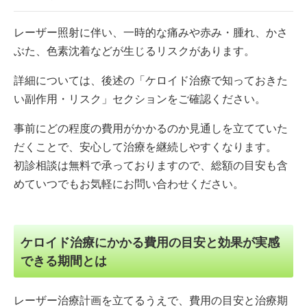
レーザー照射に伴い、一時的な痛みや赤み・腫れ、かさ
ぶた、色素沈着などが生じるリスクがあります。
詳細については、後述の「ケロイド治療で知っておきた
い副作用・リスク」セクションをご確認ください。
事前にどの程度の費用がかかるのか見通しを立てていた
だくことで、安心して治療を継続しやすくなります。
初診相談は無料で承っておりますので、総額の目安も含
めていつでもお気軽にお問い合わせください。
ケロイド治療にかかる費用の目安と効果が実感
できる期間とは
レーザー治療計画を立てるうえで、費用の目安と治療期