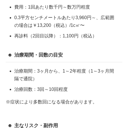
費用：1回あたり数千円～数万円程度
0.3平方センチメートルあたり3,960円～、広範囲
の場合は￥13,200（税込）/1c㎡〜
再診料（2回目以降）：1,100円（税込）
治療期間・回数の目安
治療期間：3ヶ月から、1～2年程度（1～3ヶ月間
隔で通院）
治療回数：3回～10回程度
※症状により多数回になる場合があります。
主なリスク・副作用