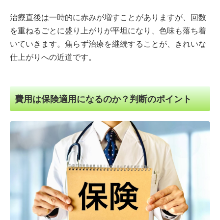
治療直後は一時的に赤みが増すことがありますが、回数
を重ねるごとに盛り上がりが平坦になり、色味も落ち着
いていきます。焦らず治療を継続することが、きれいな
仕上がりへの近道です。
費用は保険適用になるのか？判断のポイント