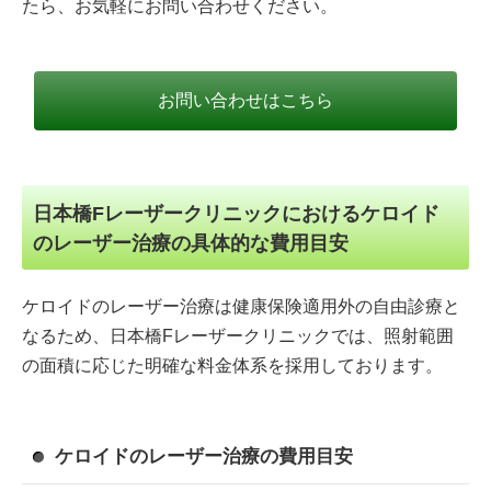
たら、お気軽にお問い合わせください。
お問い合わせはこちら
日本橋Fレーザークリニックにおけるケロイド
のレーザー治療の具体的な費用目安
ケロイドのレーザー治療は健康保険適用外の自由診療と
なるため、日本橋Fレーザークリニックでは、照射範囲
の面積に応じた明確な料金体系を採用しております。
ケロイドのレーザー治療の費用目安