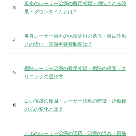
鼻炎のレーザー治療の費用相場・期待される効
果・ダウンタイムとは？
鼻炎レーザー治療の保険適用の条件・自由診療
との違い・高額療養費制度は？
傷跡レーザー治療の費用相場・傷跡の種類・ク
リニックの選び方
白い傷跡の原因・レーザー治療の特徴・治療後
の肌の変化とは？
イボのレーザー治療の適応・治療の流れ・再発