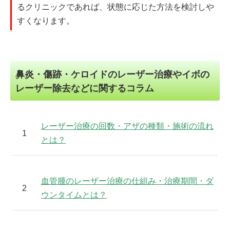
るクリニックであれば、状態に応じた方法を検討しや
すくなります。
鼻炎・傷跡・ケロイドのレーザー治療やイボの
レーザー除去などに関するコラム
レーザー治療の回数・アザの種類・施術の流れ
とは？
血管腫のレーザー治療の仕組み・治療期間・ダ
ウンタイムとは？