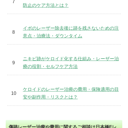
防止のケア方法とは？
イボのレーザー除去後に跡を残さないための注
意点・治療法・ダウンタイム
ニキビ跡がケロイド化する仕組み・レーザー治
療の役割・セルフケア方法
ケロイドのレーザー治療の費用・保険適用の目
安や副作用・リスクとは？
傷跡レーザー治療や費用に関するご相談は日本橋Fレ