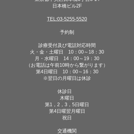
日本橋ビル2F
TEL:03-5255-5520
予約制
診療受付及び電話対応時間
火・金・土曜日 10：00～18：30
月・水曜日 14：00～19：30
（お電話は午前10時から繋がります）
第4日曜日 10：00～16：30
※翌日の月曜日は休診
休診日
木曜日
第1，2，3，5日曜日
第4日曜翌月曜日
祝日
交通機関