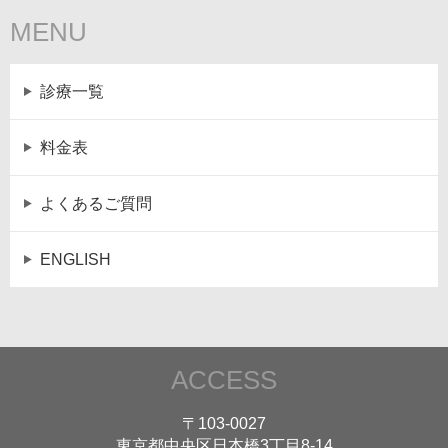
MENU
診療一覧
料金表
よくあるご質問
ENGLISH
ACCESS
〒103-0027
東京都中央区日本橋3丁目8-14