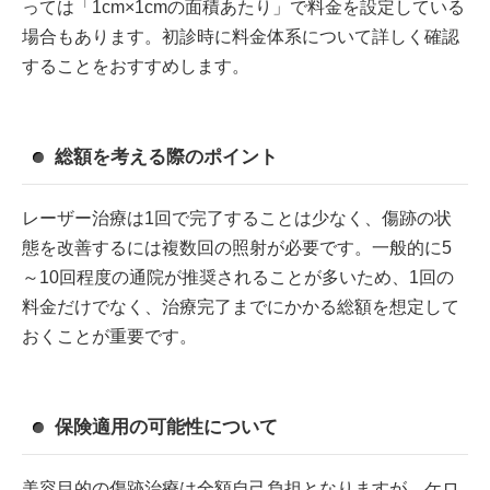
っては「1cm×1cmの面積あたり」で料金を設定している
場合もあります。初診時に料金体系について詳しく確認
することをおすすめします。
総額を考える際のポイント
レーザー治療は1回で完了することは少なく、傷跡の状
態を改善するには複数回の照射が必要です。一般的に5
～10回程度の通院が推奨されることが多いため、1回の
料金だけでなく、治療完了までにかかる総額を想定して
おくことが重要です。
保険適用の可能性について
美容目的の傷跡治療は全額自己負担となりますが、ケロ