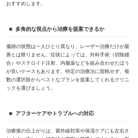
おすすめします。
多角的な視点から治療を提案できるか
傷跡の状態は一人ひとり異なり、レーザー治療だけが最
善とは限りません。症状によっては、外科手術（切除縫
合）やステロイド注射、内服薬などを組み合わせたほう
が良いケースもあります。特定の治療法に固執せず、複
数の選択肢からベストなプランを提案してくれるクリニ
ックを選びましょう。
アフターケアやトラブルへの対応
治療後の仕上がりは、紫外線対策や保湿ケアにも左右さ