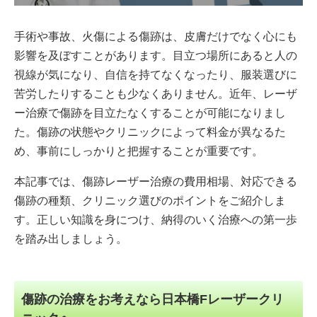
手術や事故、火傷による傷跡は、皮膚だけでなく心にも
影響を及ぼすことがあります。目立つ場所にあると人の
視線が気になり、自信を持てなくなったり、服装選びに
苦労したりすることも少なくありません。近年、レーザ
ー治療で傷跡を目立たなくすることが可能になりまし
た。傷跡の状態やクリニックによって料金が異なるた
め、事前にしっかりと把握することが重要です。
本記事では、傷跡レーザー治療の費用相場、対応できる
傷跡の種類、クリニック選びのポイントをご紹介しま
す。正しい知識を身につけ、納得のいく治療への第一歩
を踏み出しましょう。
傷跡の治療をお考えなら日本橋Fレーザークリ