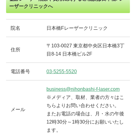
ーザークリニックへ
院名
日本橋Fレーザークリニック
〒103-0027 東京都中央区日本橋3丁
住所
目8-14 日本橋ビル2F
電話番号
03-5255-5520
business@nihonbashi-f-laser.com
※メディア、取材、業者の方々はこ
ちらよりお問い合わせください。
メール
またお電話の場合は、月・水の午後
12時30分～1時30分にお願いいたし
ます。