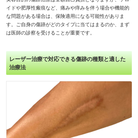
イドや肥厚性瘢痕など、痛みや痒みを伴う場合や機能的
な問題がある場合は、保険適用になる可能性がありま
す。ご自身の傷跡がどのタイプに当てはまるのか、まず
は医師の診察を受けることが重要です。
レーザー治療で対応できる傷跡の種類と適した
治療法