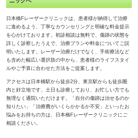
ニックへ
日本橋Fレーザークリニックは、患者様が納得して治療
に進めるよう、丁寧なカウンセリングと明確な料金提示
を心がけております。初診相談は無料で、傷跡の状態を
詳しく診察したうえで、治療プランや料金についてご説
明いたします。レーザー治療だけでなく、手術療法など
も含めた幅広い選択肢の中から、患者様のライフスタイ
ルやご予算に合わせた方法をご提案します。
アクセスは日本橋駅から徒歩2分、東京駅からも徒歩圏
内と好立地です。土日も診療しており、お忙しい方でも
無理なく通院いただけます。「自分の傷跡は治せるのか
知りたい」「治療費がいくらかかるか不安」といったお
悩みをお持ちの方は、日本橋Fレーザークリニックにご
相談ください。