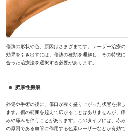
傷跡の形状や色、原因はさまざまです。レーザー治療の
効果を引き出すには、傷跡の種類を理解し、その特徴に
合った治療法を選択する必要があります。
肥厚性瘢痕
外傷や手術の後に、傷口が赤く盛り上がった状態を指し
ます。傷の範囲を超えて広がることはありませんが、痒
みや痛みを伴うことがあります。このタイプには、赤み
の原因である血管に作用する色素レーザーなどが有効で