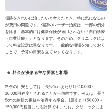
傷跡をきれいに治したいと考えたとき、特に気になるの
が費用の問題です。傷跡のレーザー治療は、一部の例外
を除き、基本的には健康保険が適用されない「自由診療
（自費診療）」となります。そのため、クリニックによ
って料金設定は異なります。一般的な相場を知っておく
ことで、予算の目安を立てやすくなります。
料金が決まる主な要素と相場
料金の目安としては、長径1cmあたり1回10,000～
30,000円程度とされることが一般的です。例えば、長さ
5cmの線状の傷跡を治療する場合、1回あたり50,000～
150,000円程度になる計算です。なお、クリニックによ