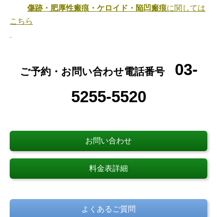
傷跡・肥厚性瘢痕・ケロイド・陥凹瘢痕
に関しては
こちら
03-
ご予約・お問い合わせ電話番号
5255-5520
お問い合わせ
料金表詳細
よくあるご質問