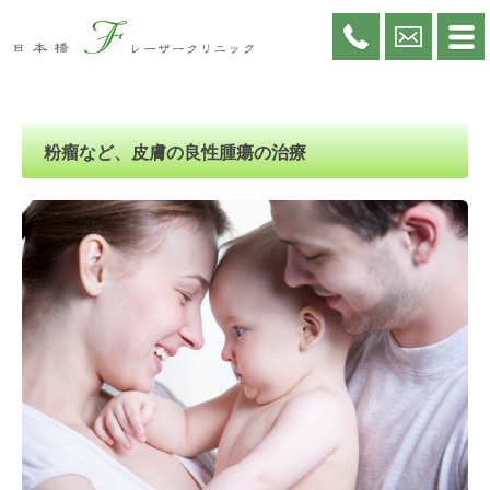
粉瘤など、皮膚の良性腫瘍の治療