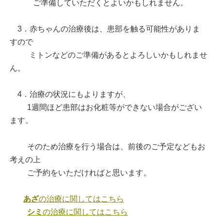
ご準備していただくとよいかもしれません。
3．赤ちゃんの治療後は、患部を触る可能性がありま
すので
ミトンなどのご準備があるとよろしいかもしれませ
ん。
4．治療の状況にもよりますが、
1週間ほど患部はお化粧等ができない場合がござい
ます。
そのため治療を行う場合は、前後のご予定などもお
考えの上
ご予約をいただければと思います。
あざ
の治療に関してはこちら
シミ
の治療に関してはこちら