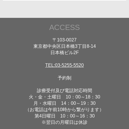
ACCESS
〒103-0027
東京都中央区日本橋3丁目8-14
日本橋ビル2F
TEL:03-5255-5520
予約制
診療受付及び電話対応時間
火・金・土曜日 10：00～18：30
月・水曜日 14：00～19：30
（お電話は午前10時から繋がります）
第4日曜日 10：00～16：30
※翌日の月曜日は休診