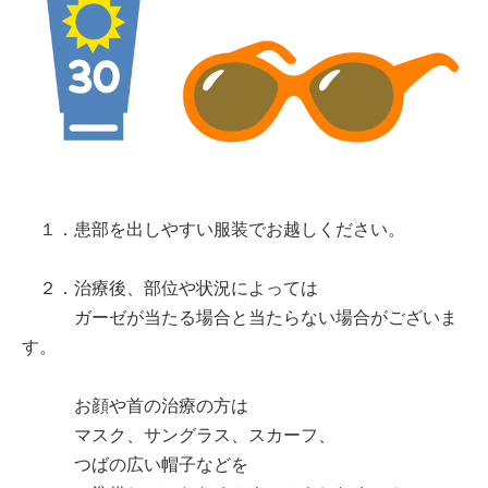
１．患部を出しやすい服装でお越しください。
２．治療後、部位や状況によっては
ガーゼが当たる場合と当たらない場合がございま
す。
お顔や首の治療の方は
マスク、サングラス、スカーフ、
つばの広い帽子などを