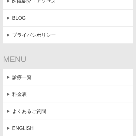
医院紹介・アクセス
BLOG
プライバシポリシー
MENU
診療一覧
料金表
よくあるご質問
ENGLISH