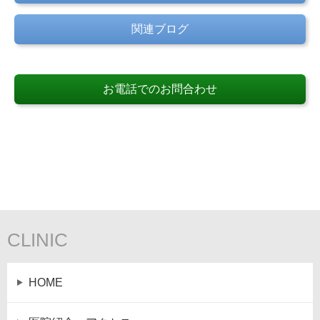
関連ブログ
お電話でのお問合わせ
CLINIC
HOME