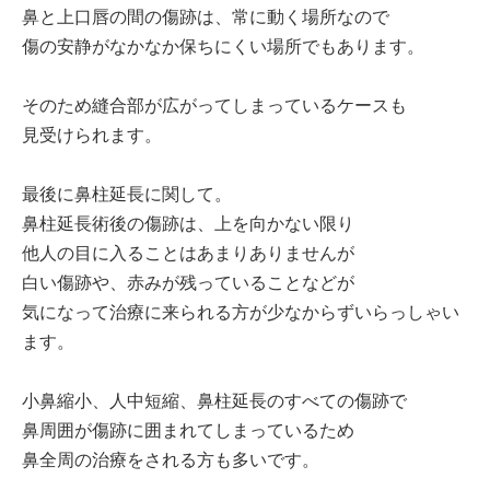
鼻と上口唇の間の傷跡は、常に動く場所なので
傷の安静がなかなか保ちにくい場所でもあります。
そのため縫合部が広がってしまっているケースも
見受けられます。
最後に鼻柱延長に関して。
鼻柱延長術後の傷跡は、上を向かない限り
他人の目に入ることはあまりありませんが
白い傷跡や、赤みが残っていることなどが
気になって治療に来られる方が少なからずいらっしゃい
ます。
小鼻縮小、人中短縮、鼻柱延長のすべての傷跡で
鼻周囲が傷跡に囲まれてしまっているため
鼻全周の治療をされる方も多いです。