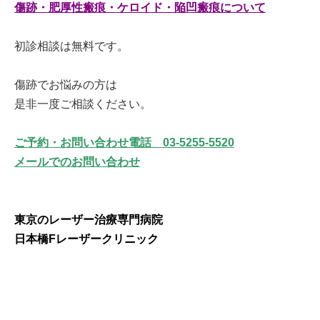
傷跡・肥厚性瘢痕・ケロイド・陥凹瘢痕について
初診相談は無料です。
傷跡でお悩みの方は
是非一度ご相談ください。
ご予約・お問い合わせ電話 03-5255-5520
メールでのお問い合わせ
東京のレーザー治療専門病院
日本橋Fレーザークリニック