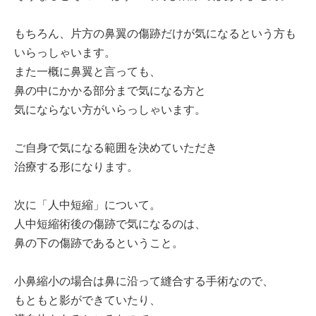
もちろん、片方の鼻翼の傷跡だけが気になるという方も
いらっしゃいます。
また一概に鼻翼と言っても、
鼻の中にかかる部分まで気になる方と
気にならない方がいらっしゃいます。
ご自身で気になる範囲を決めていただき
治療する形になります。
次に「人中短縮」について。
人中短縮術後の傷跡で気になるのは、
鼻の下の傷跡であるということ。
小鼻縮小の場合は鼻に沿って縫合する手術なので、
もともと影ができていたり、