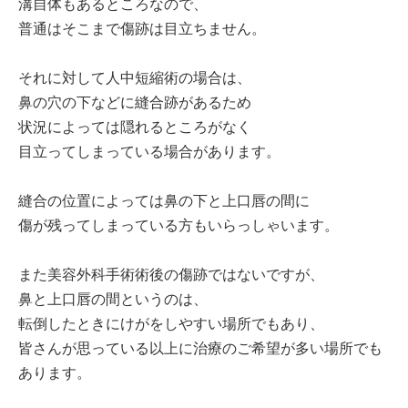
溝自体もあるところなので、
普通はそこまで傷跡は目立ちません。
それに対して人中短縮術の場合は、
鼻の穴の下などに縫合跡があるため
状況によっては隠れるところがなく
目立ってしまっている場合があります。
縫合の位置によっては鼻の下と上口唇の間に
傷が残ってしまっている方もいらっしゃいます。
また美容外科手術術後の傷跡ではないですが、
鼻と上口唇の間というのは、
転倒したときにけがをしやすい場所でもあり、
皆さんが思っている以上に治療のご希望が多い場所でも
あります。