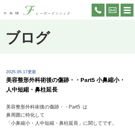
ブログ
2025.05.17更新
美容整形外科術後の傷跡・・Part5 小鼻縮小・
人中短縮・鼻柱延長
美容整形外科術後の傷跡・・Part5 は
鼻周囲に特化して
「小鼻縮小・人中短縮・鼻柱延長」に関してです。