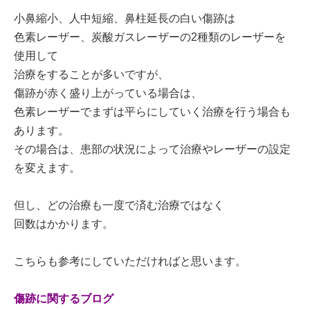
小鼻縮小、人中短縮、鼻柱延長の白い傷跡は
色素レーザー、炭酸ガスレーザーの2種類のレーザーを
使用して
治療をすることが多いですが、
傷跡が赤く盛り上がっている場合は、
色素レーザーでまずは平らにしていく治療を行う場合も
あります。
その場合は、患部の状況によって治療やレーザーの設定
を変えます。
但し、どの治療も一度で済む治療ではなく
回数はかかります。
こちらも参考にしていただければと思います。
傷跡に関するブログ