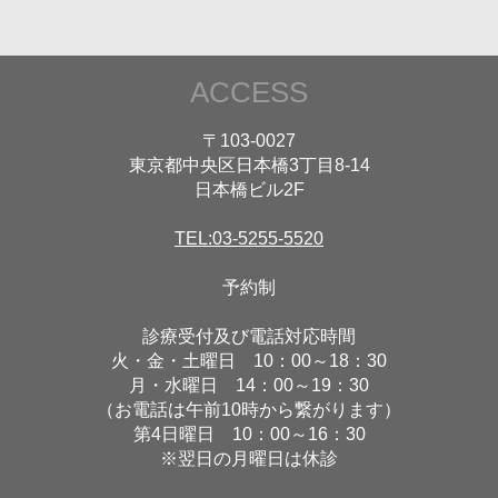
ACCESS
〒103-0027
東京都中央区日本橋3丁目8-14
日本橋ビル2F
TEL:03-5255-5520
予約制
診療受付及び電話対応時間
火・金・土曜日 10：00～18：30
月・水曜日 14：00～19：30
（お電話は午前10時から繋がります）
第4日曜日 10：00～16：30
※翌日の月曜日は休診