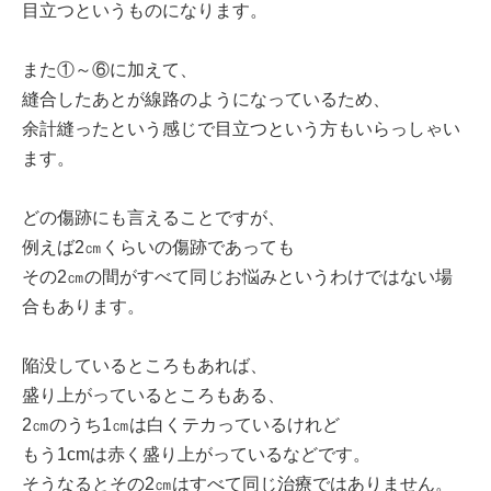
目立つというものになります。
また①～⑥に加えて、
縫合したあとが線路のようになっているため、
余計縫ったという感じで目立つという方もいらっしゃい
ます。
どの傷跡にも言えることですが、
例えば2㎝くらいの傷跡であっても
その2㎝の間がすべて同じお悩みというわけではない場
合もあります。
陥没しているところもあれば、
盛り上がっているところもある、
2㎝のうち1㎝は白くテカっているけれど
もう1cmは赤く盛り上がっているなどです。
そうなるとその2㎝はすべて同じ治療ではありません。