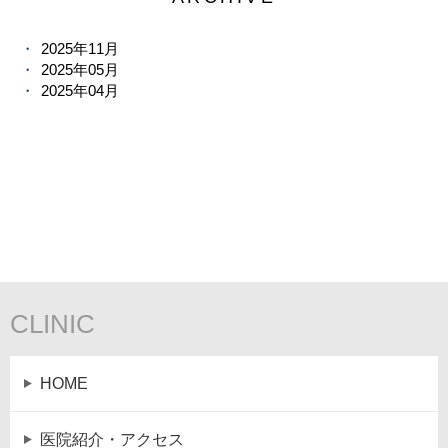
2025年11月
2025年05月
2025年04月
CLINIC
HOME
医院紹介・アクセス