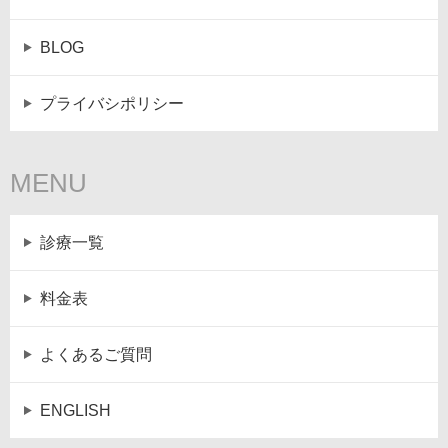
BLOG
プライバシポリシー
MENU
診療一覧
料金表
よくあるご質問
ENGLISH