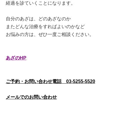
経過を診ていくことになります。
自分のあざは、どのあざなのか
またどんな治療をすればよいのかなど
お悩みの方は、ぜひ一度ご相談ください。
あざのHP
ご予約・お問い合わせ電話 03-5255-5520
メールでのお問い合わせ