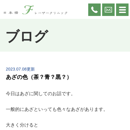
ブログ
2023.07.08更新
あざの色（茶？青？黒？）
今日はあざに関してのお話です。
一般的にあざといっても色々なあざがあります。
大きく分けると