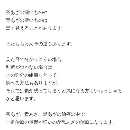
茶あざの濃いものや
青あざの濃いものは
黒く見えることがあります。
またもちろんその逆もあります。
見た目で分かりにくい場合、
判断がつかない場合は、
その部分の組織をとって
調べる方法もありますが、
それでは傷が残ってしまうと気になる方もいらっしゃる
かと思います。
茶あざ、青あざ、黒あざの治療の中で
一番治療の侵襲が強いのが黒あざの治療になります。