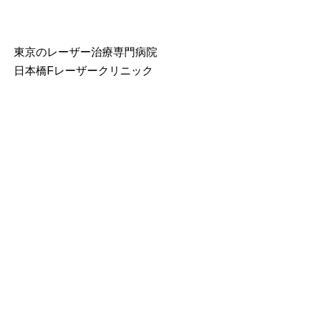
東京のレーザー治療専門病院
日本橋Fレーザークリニック