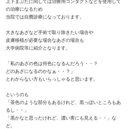
上下まぶたに関しては治療用コンタクトなどを使用して
の治療になるため
当院では自費診療になっております。
大きなあざなど手術で取り除きたい場合や
皮膚移植が必要な場合なあざの場合も
大学病院等に紹介となります。
「私のあざの色は何色になるんだろう・・？
どのあざになるのかなぁ・・？」
とわからない方もいらっしゃると思います。
というのも
「茶色のような部分もあるけれど、黒っぽいところもあ
るし・・」
「黒かなと思ったけれど、濃い青にも見える・・」な
ど。