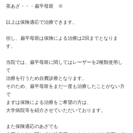
茶あざ・・・扁平母斑 ※
以上は保険適応で治療できます。
但し、扁平母斑は保険による治療は2回までとなりま
す。
当院では、扁平母斑に関してはレーザーを2種類使用し
て
治療を行うため自費診療となります。
そのため、扁平母斑をまだ一度も治療したことがない方
で
まずは保険による治療をご希望の方は、
大学病院等を紹介させていただいております。
また保険適応のあざでも