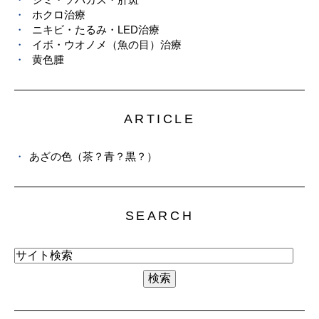
ホクロ治療
ニキビ・たるみ・LED治療
イボ・ウオノメ（魚の目）治療
黄色腫
ARTICLE
あざの色（茶？青？黒？）
SEARCH