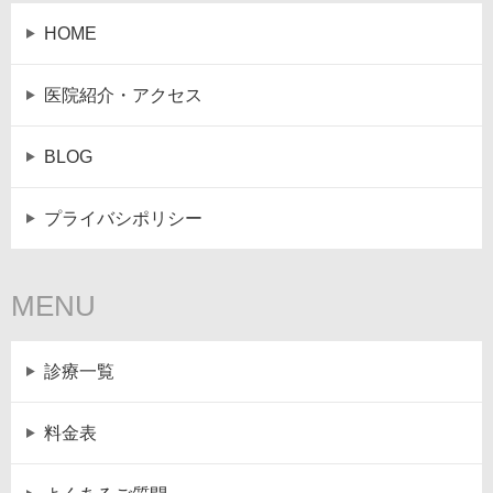
HOME
医院紹介・アクセス
BLOG
プライバシポリシー
MENU
診療一覧
料金表