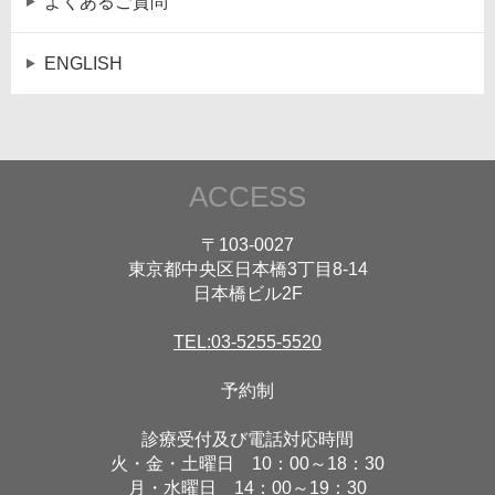
よくあるご質問
ENGLISH
ACCESS
〒103-0027
東京都中央区日本橋3丁目8-14
日本橋ビル2F
TEL:03-5255-5520
予約制
診療受付及び電話対応時間
火・金・土曜日 10：00～18：30
月・水曜日 14：00～19：30