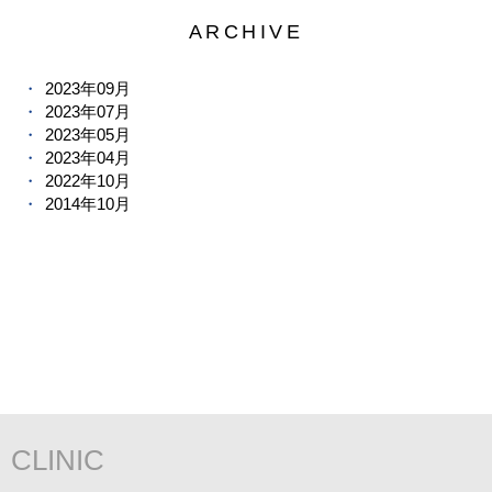
ARCHIVE
2023年09月
2023年07月
2023年05月
2023年04月
2022年10月
2014年10月
CLINIC