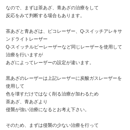
なので、まずは茶あざ、青あざの治療をして
反応をみて判断する場合もあります。
茶あざと青あざは、ピコレーザー、Q-スイッチアレキサ
ンドライトレーザー
Q-スイッチルビーレーザーなど同じレーザーを使用して
治療を行いますが
あざによってレーザーの設定が違います。
黒あざのレーザーは上記レーザーに炭酸ガスレーザーを
使用して
色を壊すだけではなく削る治療が加わるため
茶あざ、青あざより
侵襲が強い治療になるとお考え下さい。
そのため、まずは侵襲の少ない治療を行って