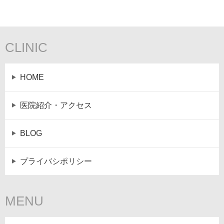
CLINIC
HOME
医院紹介・アクセス
BLOG
プライバシポリシー
MENU