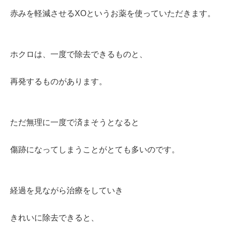
赤みを軽減させるXOというお薬を使っていただきます。
ホクロは、一度で除去できるものと、
再発するものがあります。
ただ無理に一度で済まそうとなると
傷跡になってしまうことがとても多いのです。
経過を見ながら治療をしていき
きれいに除去できると、