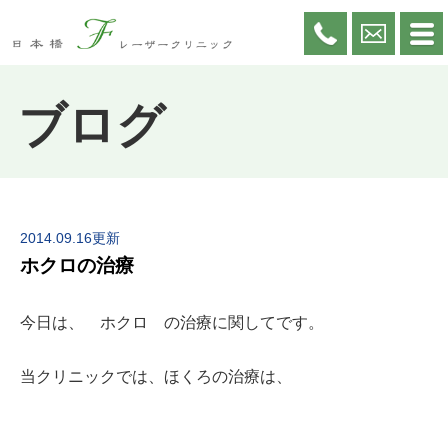
ブログ
2014.09.16更新
ホクロの治療
今日は、 ホクロ の治療に関してです。
当クリニックでは、ほくろの治療は、