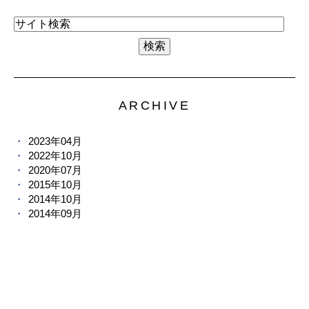
ARCHIVE
2023年04月
2022年10月
2020年07月
2015年10月
2014年10月
2014年09月