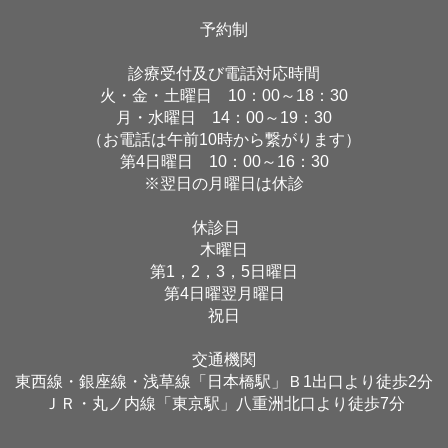
予約制
診療受付及び電話対応時間
火・金・土曜日 10：00～18：30
月・水曜日 14：00～19：30
（お電話は午前10時から繋がります）
第4日曜日 10：00～16：30
※翌日の月曜日は休診
休診日
木曜日
第1，2，3，5日曜日
第4日曜翌月曜日
祝日
交通機関
東西線・銀座線・浅草線「日本橋駅」Ｂ1出口より徒歩2分
ＪＲ・丸ノ内線「東京駅」八重洲北口より徒歩7分