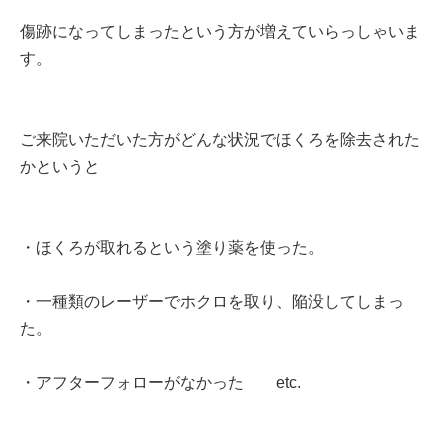
傷跡になってしまったという方が増えていらっしゃいま
す。
ご来院いただいた方がどんな状況でほくろを除去された
かというと
・ほくろが取れるという塗り薬を使った。
・一種類のレーザーでホクロを取り、陥没してしまっ
た。
・アフターフォローがなかった etc.