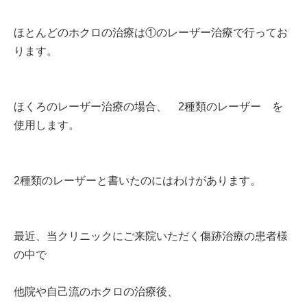
ほとんどのホクロの治療は①のレーザー治療で行ってお
ります。
ほくろのレーザー治療の場合、 2種類のレーザー を
使用します。
2種類のレーザーと書いたのにはわけがあります。
最近、当クリニックにご来院いただく傷跡治療の患者様
の中で
他院や自己流のホクロの治療後、