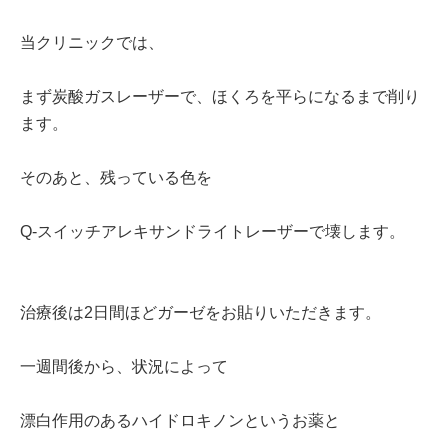
当クリニックでは、
まず炭酸ガスレーザーで、ほくろを平らになるまで削り
ます。
そのあと、残っている色を
Q-スイッチアレキサンドライトレーザーで壊します。
治療後は2日間ほどガーゼをお貼りいただきます。
一週間後から、状況によって
漂白作用のあるハイドロキノンというお薬と