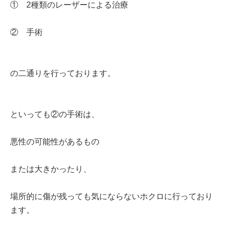
① 2種類のレーザーによる治療
② 手術
の二通りを行っております。
といっても②の手術は、
悪性の可能性があるもの
または大きかったり、
場所的に傷が残っても気にならないホクロに行っており
ます。