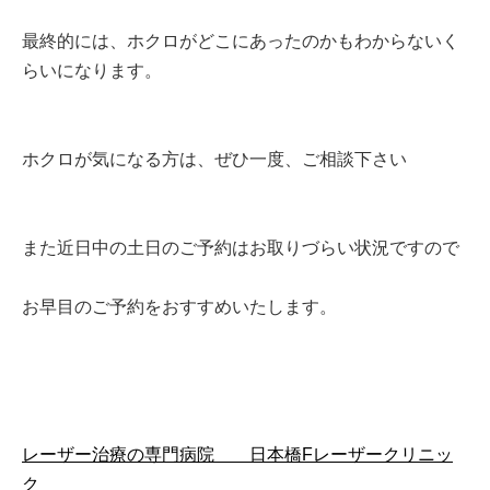
最終的には、ホクロがどこにあったのかもわからないく
らいになります。
ホクロが気になる方は、ぜひ一度、ご相談下さい
また近日中の土日のご予約はお取りづらい状況ですので
お早目のご予約をおすすめいたします。
レーザー治療の専門病院 日本橋Fレーザークリニッ
ク