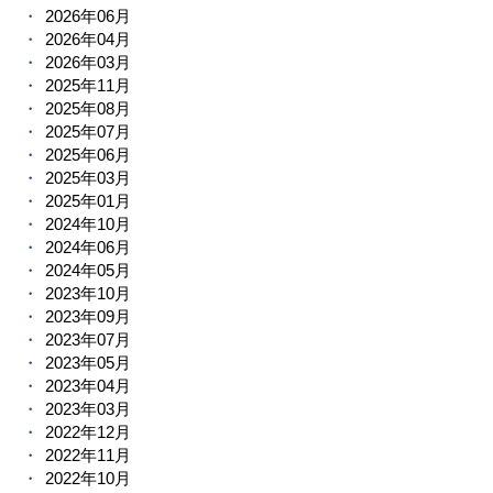
2026年06月
2026年04月
2026年03月
2025年11月
2025年08月
2025年07月
2025年06月
2025年03月
2025年01月
2024年10月
2024年06月
2024年05月
2023年10月
2023年09月
2023年07月
2023年05月
2023年04月
2023年03月
2022年12月
2022年11月
2022年10月