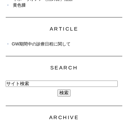
黄色腫
ARTICLE
GW期間中の診療日程に関して
SEARCH
ARCHIVE