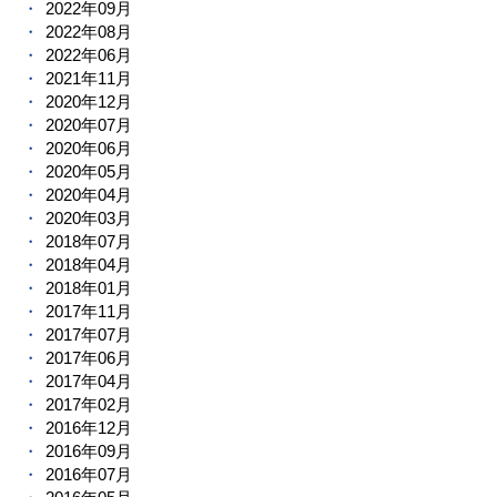
2022年09月
2022年08月
2022年06月
2021年11月
2020年12月
2020年07月
2020年06月
2020年05月
2020年04月
2020年03月
2018年07月
2018年04月
2018年01月
2017年11月
2017年07月
2017年06月
2017年04月
2017年02月
2016年12月
2016年09月
2016年07月