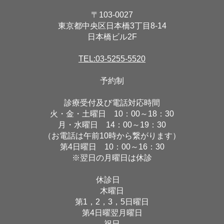
〒103-0027
東京都中央区日本橋3丁目8-14
日本橋ビル2F
TEL:03-5255-5520
予約制
診療受付及び電話対応時間
火・金・土曜日 10：00～18：30
月・水曜日 14：00～19：30
（お電話は午前10時から繋がります）
第4日曜日 10：00～16：30
※翌日の月曜日は休診
休診日
木曜日
第1，2，3，5日曜日
第4日曜翌月曜日
祝日