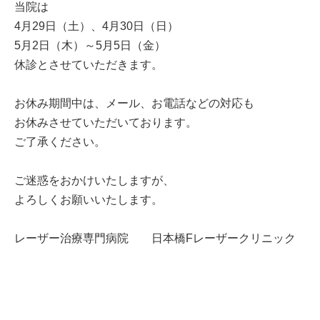
当院は
4月29日（土）、4月30日（日）
5月2日（木）～5月5日（金）
休診とさせていただきます。
お休み期間中は、メール、お電話などの対応も
お休みさせていただいております。
ご了承ください。
ご迷惑をおかけいたしますが、
よろしくお願いいたします。
レーザー治療専門病院 日本橋Fレーザークリニック