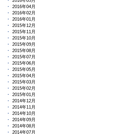
2016年05月
2016年04月
2016年02月
2016年01月
2015年12月
2015年11月
2015年10月
2015年09月
2015年08月
2015年07月
2015年06月
2015年05月
2015年04月
2015年03月
2015年02月
2015年01月
2014年12月
2014年11月
2014年10月
2014年09月
2014年08月
2014年07月