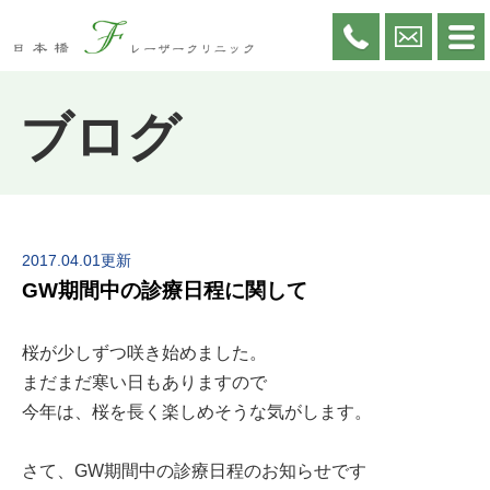
ブログ
2017.04.01更新
GW期間中の診療日程に関して
桜が少しずつ咲き始めました。
まだまだ寒い日もありますので
今年は、桜を長く楽しめそうな気がします。
さて、GW期間中の診療日程のお知らせです