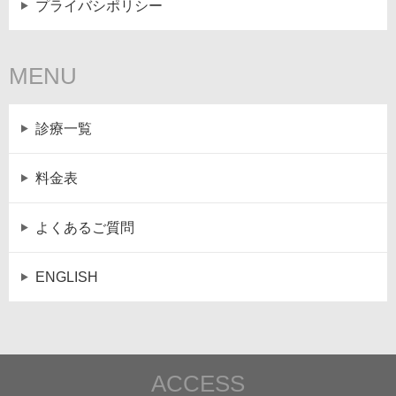
プライバシポリシー
MENU
診療一覧
料金表
よくあるご質問
ENGLISH
ACCESS