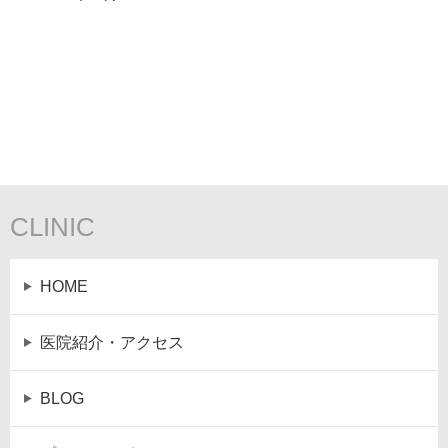
CLINIC
HOME
医院紹介・アクセス
BLOG