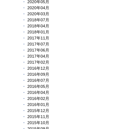
2020年05月
2020年04月
2020年03月
2018年07月
2018年04月
2018年01月
2017年11月
2017年07月
2017年06月
2017年04月
2017年02月
2016年12月
2016年09月
2016年07月
2016年05月
2016年04月
2016年02月
2016年01月
2015年12月
2015年11月
2015年10月
2015年09月