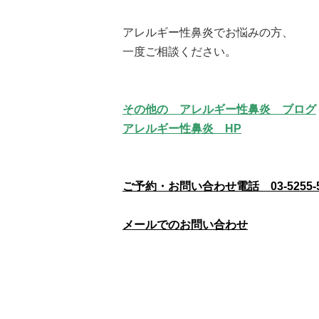
アレルギー性鼻炎でお悩みの方、
一度ご相談ください。
その他の アレルギー性鼻炎 ブログ
アレルギー性鼻炎 HP
ご予約・お問い合わせ電話 03-5255-5
メールでのお問い合わせ