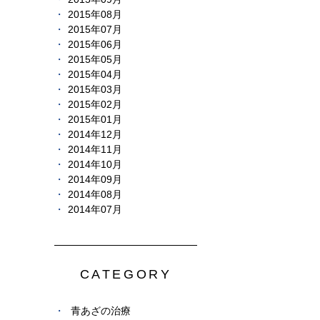
2015年08月
2015年07月
2015年06月
2015年05月
2015年04月
2015年03月
2015年02月
2015年01月
2014年12月
2014年11月
2014年10月
2014年09月
2014年08月
2014年07月
CATEGORY
青あざの治療