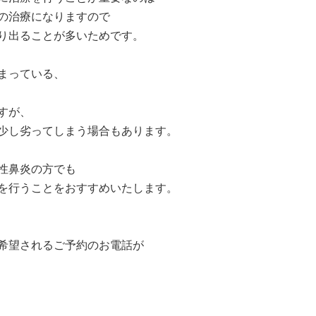
の治療になりますので
り出ることが多いためです。
まっている、
すが、
少し劣ってしまう場合もあります。
性鼻炎の方でも
を行うことをおすすめいたします。
希望されるご予約のお電話が