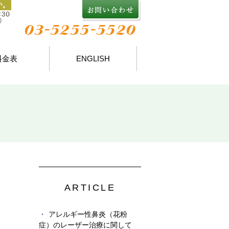
料金表
ENGLISH
ARTICLE
アレルギー性鼻炎（花粉
症）のレーザー治療に関して