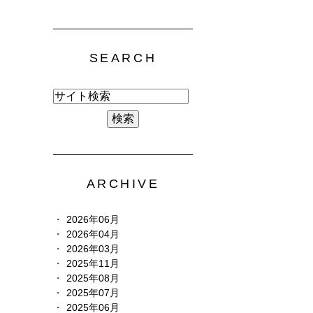
SEARCH
ARCHIVE
2026年06月
2026年04月
2026年03月
2025年11月
2025年08月
2025年07月
2025年06月