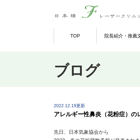
TOP
院長紹介・推薦
ブログ
2022.12.19更新
アレルギー性鼻炎（花粉症）の
先日、日本気象協会から