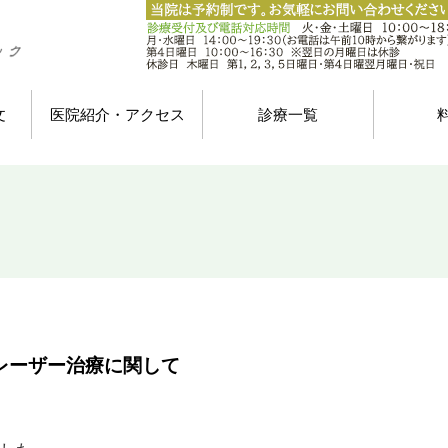
文
医院紹介・アクセス
診療一覧
レーザー治療に関して