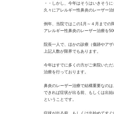
・・しかし、今年はそうはいきそうに
久々にアレルギー性鼻炎のレーザー治
例年、当院ではこの1月～４月までの
アレルギー性鼻炎のレーザー治療を50
院長一人で、ほかの診療（傷跡やアザ
上記人数が限界でもあります。
今年はすでに多くの方がご来院いただ
治療を行っております。
鼻炎のレーザー治療で結構重要なのは
できれば症状が出る前、もしくは出始
ということです。
症状が出る前、もしくは出始めてすぐ