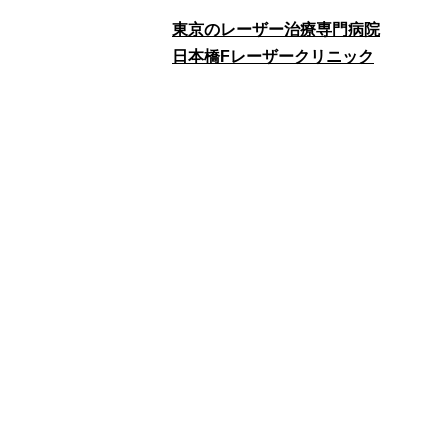
東京のレーザー治療専門病院
日本橋Fレーザークリニック