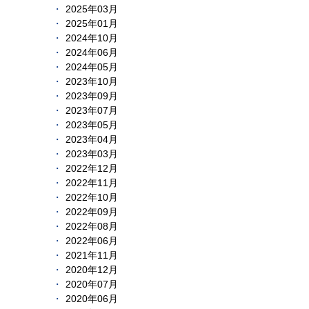
2025年03月
2025年01月
2024年10月
2024年06月
2024年05月
2023年10月
2023年09月
2023年07月
2023年05月
2023年04月
2023年03月
2022年12月
2022年11月
2022年10月
2022年09月
2022年08月
2022年06月
2021年11月
2020年12月
2020年07月
2020年06月