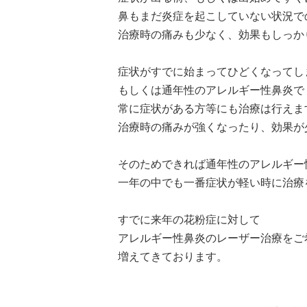
鼻もまだ炎症を起こしていない状況で
治療時の痛みも少なく、効果もしっか
症状がすでに始まってひどくなってし
もしくは通年性のアレルギー性鼻炎で
常に症状がある方等にも治療は行えま
治療時の痛みが強くなったり、効果が
そのためできれば通年性のアレルギー
一年の中でも一番症状が軽い時に治療
すでに来年の花粉症に対して
アレルギー性鼻炎のレーザー治療をご
増えてきております。