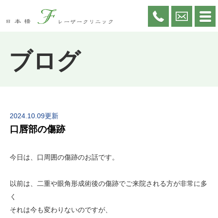
ブログ
2024.10.09更新
口唇部の傷跡
今日は、口周囲の傷跡のお話です。
以前は、二重や眼角形成術後の傷跡でご来院される方が非常に多
く
それは今も変わりないのですが、