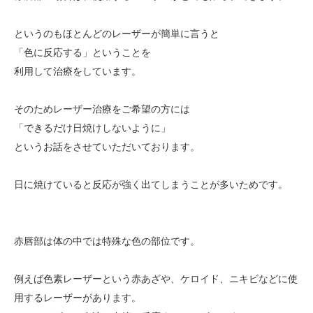
というのもほとんどのレーザーが簡単に言うと
「色に反応する」ということを
利用して治療をしています。
そのためレーザー治療をご希望の方には
「できるだけ日焼けしないように」
というお話をさせていただいております。
日に焼けていると反応が強く出てしまうことが多いためです。
赤唇部は体の中では特殊な色の部位です。
例えば色素レーザーという赤あざや、ケロイド、ニキビなどに使
用するレーザーがあります。