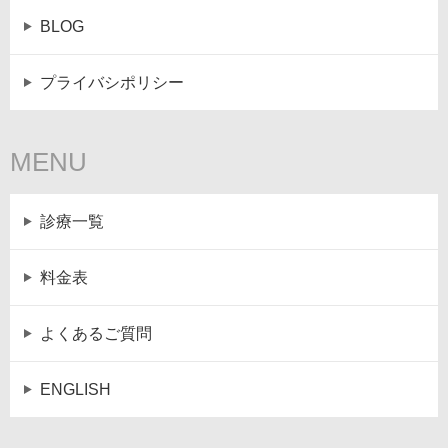
BLOG
プライバシポリシー
MENU
診療一覧
料金表
よくあるご質問
ENGLISH