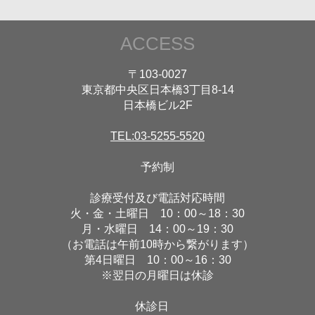
ACCESS
〒103-0027
東京都中央区日本橋3丁目8-14
日本橋ビル2F
TEL:03-5255-5520
予約制
診療受付及び電話対応時間
火・金・土曜日 10：00～18：30
月・水曜日 14：00～19：30
（お電話は午前10時から繋がります）
第4日曜日 10：00～16：30
※翌日の月曜日は休診
休診日