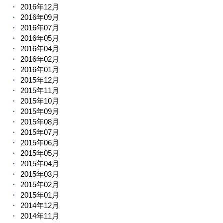
2016年12月
2016年09月
2016年07月
2016年05月
2016年04月
2016年02月
2016年01月
2015年12月
2015年11月
2015年10月
2015年09月
2015年08月
2015年07月
2015年06月
2015年05月
2015年04月
2015年03月
2015年02月
2015年01月
2014年12月
2014年11月