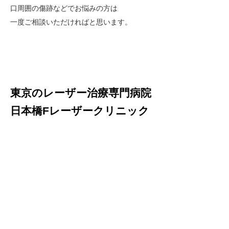
口周囲の傷跡などでお悩みの方は
一度ご相談いただければと思います。
東京のレーザー治療専門病院
日本橋Fレーザークリニック