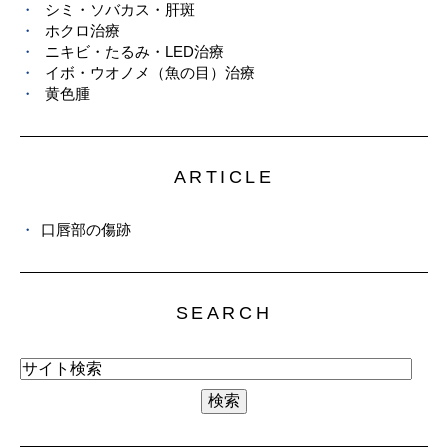
シミ・ソバカス・肝斑
ホクロ治療
ニキビ・たるみ・LED治療
イボ・ウオノメ（魚の目）治療
黄色腫
ARTICLE
口唇部の傷跡
SEARCH