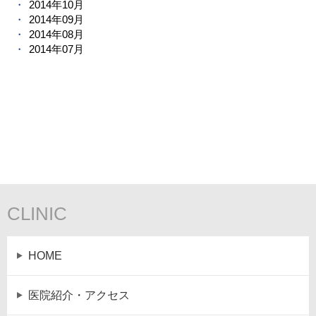
2014年10月
2014年09月
2014年08月
2014年07月
CLINIC
HOME
医院紹介・アクセス