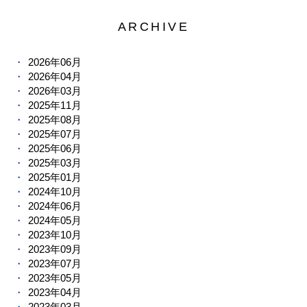
ARCHIVE
2026年06月
2026年04月
2026年03月
2025年11月
2025年08月
2025年07月
2025年06月
2025年03月
2025年01月
2024年10月
2024年06月
2024年05月
2023年10月
2023年09月
2023年07月
2023年05月
2023年04月
2023年03月