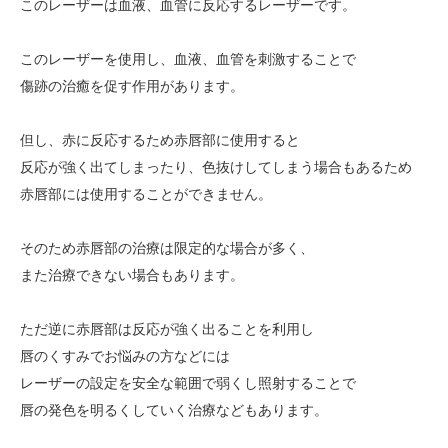
このレーザーは血液、血管に反応するレーザーです。
このレーザーを使用し、血液、血管を刺激することで
傷跡の治癒を促す作用があります。
但し、赤に反応するため赤唇部に使用すると
反応が強く出てしまったり、色抜けしてしまう場合もあるため
赤唇部には使用することができません。
そのため赤唇部の治療は限定的な場合が多く、
また治療できない場合もあります。
ただ逆に赤唇部は反応が強く出ることを利用し
唇のくすみでお悩みの方などには
レーザーの設定を安全な範囲で弱くし照射することで
唇の発色を明るくしていく治療などもあります。