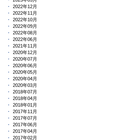
2022年12月
2022年11月
2022年10月
2022年09月
2022年08月
2022年06月
2021年11月
2020年12月
2020年07月
2020年06月
2020年05月
2020年04月
2020年03月
2018年07月
2018年04月
2018年01月
2017年11月
2017年07月
2017年06月
2017年04月
2017年02月