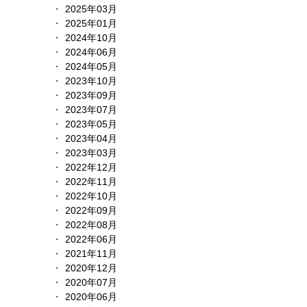
2025年03月
2025年01月
2024年10月
2024年06月
2024年05月
2023年10月
2023年09月
2023年07月
2023年05月
2023年04月
2023年03月
2022年12月
2022年11月
2022年10月
2022年09月
2022年08月
2022年06月
2021年11月
2020年12月
2020年07月
2020年06月