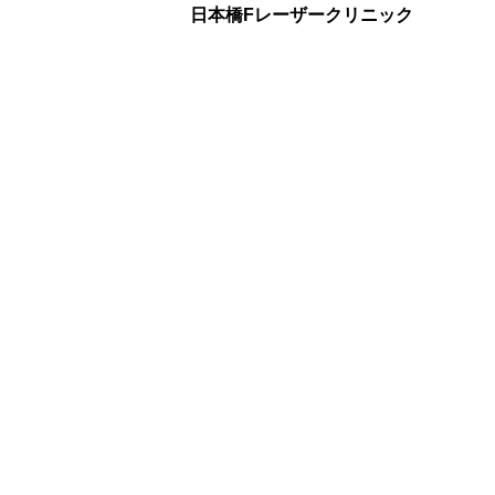
日本橋Fレーザークリニック