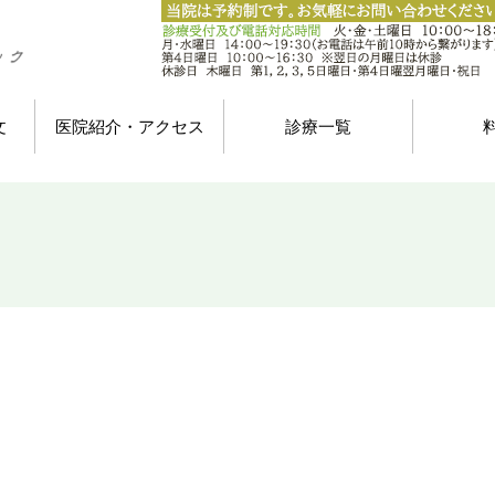
文
医院紹介・アクセス
診療一覧