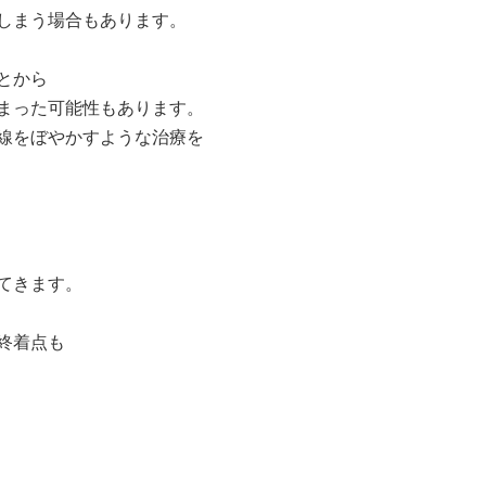
しまう場合もあります。
とから
まった可能性もあります。
線をぼやかすような治療を
てきます。
終着点も