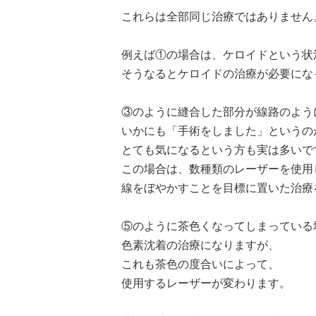
これらは全部同じ治療ではありません
例えば①の場合は、ケロイドという状
そうなるとケロイドの治療が必要にな
③のように縫合した部分が線路のよう
いかにも「手術をしました」というの
とても気になるという方も実は多いで
この場合は、数種類のレーザーを使用
線をぼやかすことを目標に置いた治療
⑤のように茶色くなってしまっている
色素沈着の治療になりますが、
これも茶色の度合いによって、
使用するレーザーが変わります。