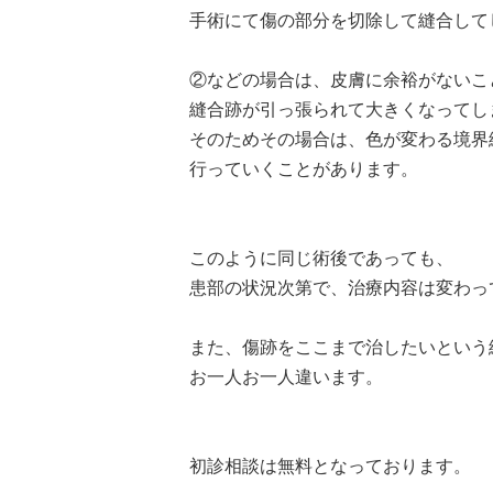
手術にて傷の部分を切除して縫合して
②などの場合は、皮膚に余裕がないこ
縫合跡が引っ張られて大きくなってし
そのためその場合は、色が変わる境界
行っていくことがあります。
このように同じ術後であっても、
患部の状況次第で、治療内容は変わっ
また、傷跡をここまで治したいという
お一人お一人違います。
初診相談は無料となっております。