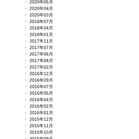
2020年05月
2020年04月
2020年03月
2018年07月
2018年04月
2018年01月
2017年11月
2017年07月
2017年06月
2017年04月
2017年02月
2016年12月
2016年09月
2016年07月
2016年05月
2016年04月
2016年02月
2016年01月
2015年12月
2015年11月
2015年10月
2015年09月