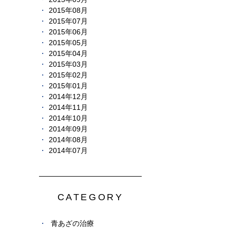
2015年08月
2015年07月
2015年06月
2015年05月
2015年04月
2015年03月
2015年02月
2015年01月
2014年12月
2014年11月
2014年10月
2014年09月
2014年08月
2014年07月
CATEGORY
青あざの治療