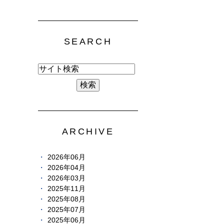
SEARCH
ARCHIVE
2026年06月
2026年04月
2026年03月
2025年11月
2025年08月
2025年07月
2025年06月