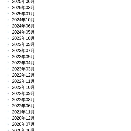
2025年06月
2025年03月
2025年01月
2024年10月
2024年06月
2024年05月
2023年10月
2023年09月
2023年07月
2023年05月
2023年04月
2023年03月
2022年12月
2022年11月
2022年10月
2022年09月
2022年08月
2022年06月
2021年11月
2020年12月
2020年07月
2020年06月