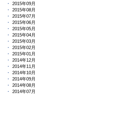
2015年09月
2015年08月
2015年07月
2015年06月
2015年05月
2015年04月
2015年03月
2015年02月
2015年01月
2014年12月
2014年11月
2014年10月
2014年09月
2014年08月
2014年07月