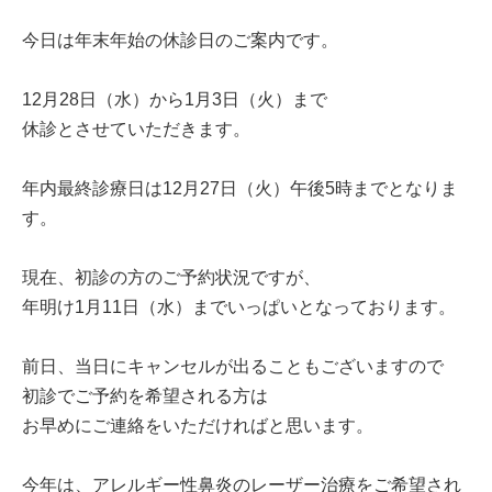
今日は年末年始の休診日のご案内です。
12月28日（水）から1月3日（火）まで
休診とさせていただきます。
年内最終診療日は12月27日（火）午後5時までとなりま
す。
現在、初診の方のご予約状況ですが、
年明け1月11日（水）までいっぱいとなっております。
前日、当日にキャンセルが出ることもございますので
初診でご予約を希望される方は
お早めにご連絡をいただければと思います。
今年は、アレルギー性鼻炎のレーザー治療をご希望され