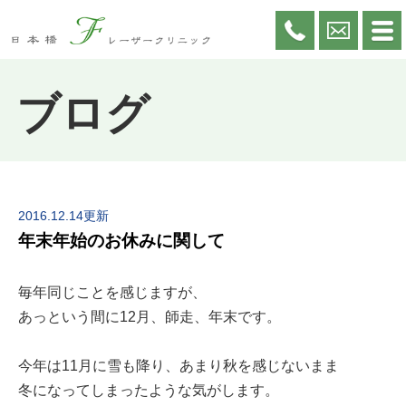
ブログ
2016.12.14更新
年末年始のお休みに関して
毎年同じことを感じますが、
あっという間に12月、師走、年末です。
今年は11月に雪も降り、あまり秋を感じないまま
冬になってしまったような気がします。