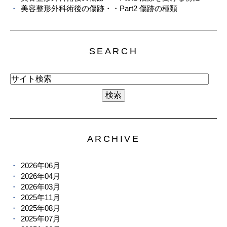
美容整形外科術後の傷跡・・Part2 傷跡の種類
SEARCH
ARCHIVE
2026年06月
2026年04月
2026年03月
2025年11月
2025年08月
2025年07月