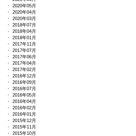
2020年05月
2020年04月
2020年03月
2018年07月
2018年04月
2018年01月
2017年11月
2017年07月
2017年06月
2017年04月
2017年02月
2016年12月
2016年09月
2016年07月
2016年05月
2016年04月
2016年02月
2016年01月
2015年12月
2015年11月
2015年10月