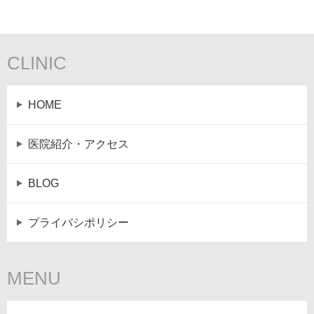
CLINIC
HOME
医院紹介・アクセス
BLOG
プライバシポリシー
MENU