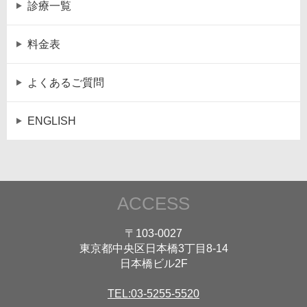
診療一覧
料金表
よくあるご質問
ENGLISH
ACCESS
〒103-0027
東京都中央区日本橋3丁目8-14
日本橋ビル2F
TEL:03-5255-5520