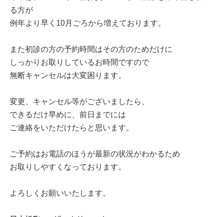
る方が
例年より早く10月ごろから増えております。
また初診の方の予約時間はその方のためだけに
しっかりお取りしているお時間ですので
無断キャンセルは大変困ります。
変更、キャンセル等がございましたら、
できるだけ早めに、前日までには
ご連絡をいただけたらと思います。
ご予約はお電話のほうが最新の状況がわかるため
お取りしやすくなっております。
よろしくお願いいたします。