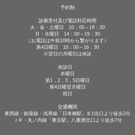
予約制
診療受付及び電話対応時間
火・金・土曜日 10：00～18：30
月・水曜日 14：00～19：30
（お電話は午前10時から繋がります）
第4日曜日 10：00～16：30
※翌日の月曜日は休診
休診日
木曜日
第1，2，3，5日曜日
第4日曜翌月曜日
祝日
交通機関
東西線・銀座線・浅草線「日本橋駅」Ｂ1出口より徒歩2分
ＪＲ・丸ノ内線「東京駅」八重洲北口より徒歩7分