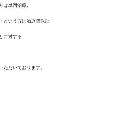
方は単回治療。
・という方は治療費保証。
どに対する
いただいております。