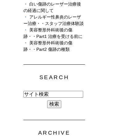
白い傷跡のレーザー治療後
の経過に関して
アレルギー性鼻炎のレーザ
ー治療・・スタッフ治療体験談
美容整形外科術後の傷
跡・・Part1 治療を受ける前に
美容整形外科術後の傷
跡・・Part2 傷跡の種類
SEARCH
ARCHIVE