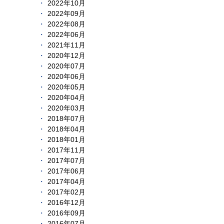
2022年10月
2022年09月
2022年08月
2022年06月
2021年11月
2020年12月
2020年07月
2020年06月
2020年05月
2020年04月
2020年03月
2018年07月
2018年04月
2018年01月
2017年11月
2017年07月
2017年06月
2017年04月
2017年02月
2016年12月
2016年09月
2016年07月