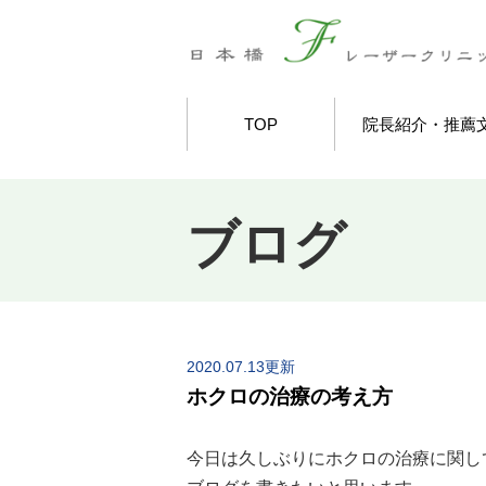
TOP
院長紹介・推薦
ブログ
2020.07.13更新
ホクロの治療の考え方
今日は久しぶりにホクロの治療に関し