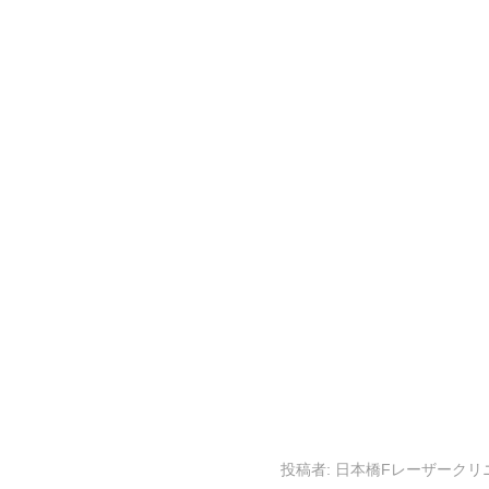
投稿者:
日本橋Fレーザークリ