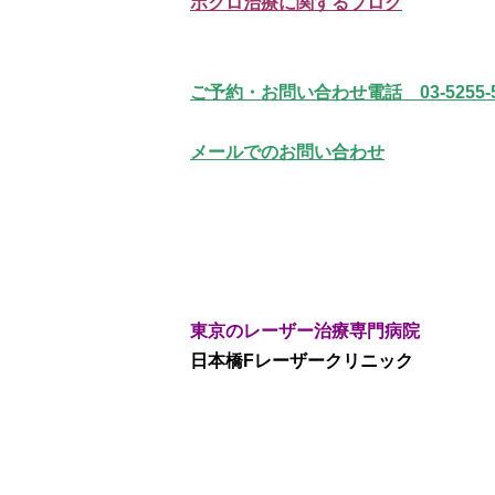
ホクロ治療に関するブログ
ご予約・お問い合わせ電話 03-5255-5
メールでのお問い合わせ
東京のレーザー治療専門病院
日本橋Fレーザークリニック