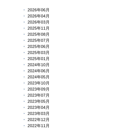
2026年06月
2026年04月
2026年03月
2025年11月
2025年08月
2025年07月
2025年06月
2025年03月
2025年01月
2024年10月
2024年06月
2024年05月
2023年10月
2023年09月
2023年07月
2023年05月
2023年04月
2023年03月
2022年12月
2022年11月