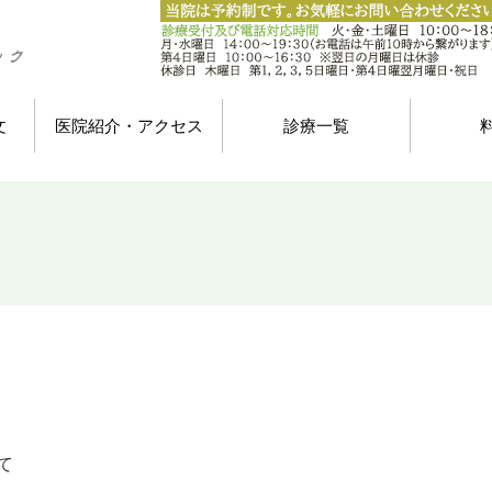
文
医院紹介・アクセス
診療一覧
て