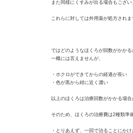
また同様にくすみが出る場合もござい
これらに対しては外用薬が処方されま
ではどのようなほくろが回数がかかる
一概には言えませんが、
・ホクロができてからの経過が長い
・色が黒から紺に近く濃い
以上のほくろは治療回数がかかる場合
そのため、ほくろの治療費は2種類準
・とりあえず、一回で治ることにかけ