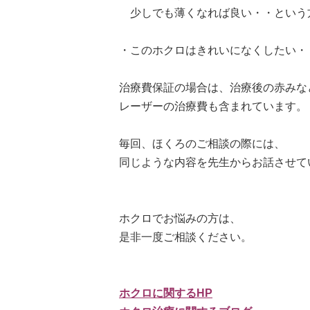
少しでも薄くなれば良い・・という
・このホクロはきれいになくしたい・
治療費保証の場合は、治療後の赤みな
レーザーの治療費も含まれています。
毎回、ほくろのご相談の際には、
同じような内容を先生からお話させて
ホクロでお悩みの方は、
是非一度ご相談ください。
ホクロに関するHP