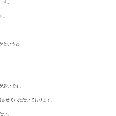
ます。
す。
かというと
が多いです。
備させていただいております。
たい。