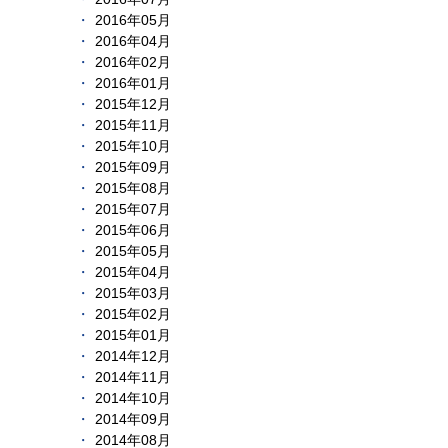
2016年05月
2016年04月
2016年02月
2016年01月
2015年12月
2015年11月
2015年10月
2015年09月
2015年08月
2015年07月
2015年06月
2015年05月
2015年04月
2015年03月
2015年02月
2015年01月
2014年12月
2014年11月
2014年10月
2014年09月
2014年08月