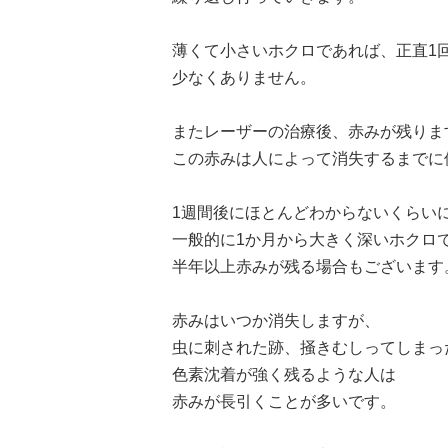
薄くて小さいホクロであれば、正直1
少なくありません。
またレーザーの治療後、赤みが残りま
この赤みは人によって消失するまでに
1週間後にほとんどわからないくらい
一般的に1か月から大きく深いホクロ
半年以上赤みが残る場合もございます
赤みはいつか消失しますが、
虫に刺された跡、掻きむしってしまっ
色素沈着が強く残るような人は
赤みが長引くことが多いです。