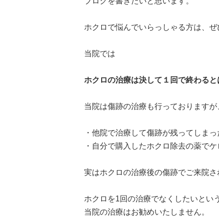
ブログを書きたいと思います。
ホクロで悩んでいらっしゃる方は、ぜ
当院では
ホクロの治療は決して１回で終わると
当院は傷跡の治療も行っておりますが
・他院で治療して傷跡が残ってしまっ
・自分で購入したホクロ除去の薬でケ
実はホクロの治療後の傷跡でご来院さ
ホクロを1回の治療でなくしたいとい
当院の治療はお勧めいたしません。