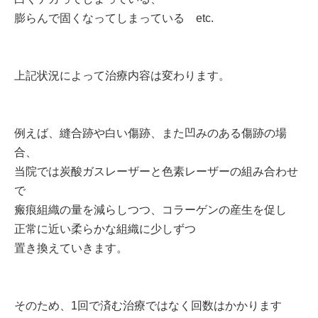
膨らんで固くなってしまっている etc.
上記状況によって治療内容は変わります。
例えば、縫合跡や白い傷跡、また凹みのある傷跡の場
合、
当院では炭酸ガスレーザーと色素レーザーの組み合わせ
で
瘢痕組織の量を減らしつつ、コラーゲンの産生を促し
正常に近い柔らかな組織に少しずつ
置き換えていきます。
そのため、1回で済む治療ではなく回数はかかります