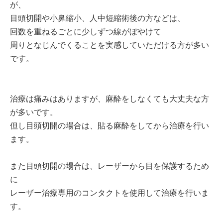
が、
目頭切開や小鼻縮小、人中短縮術後の方などは、
回数を重ねるごとに少しずつ線がぼやけて
周りとなじんでくることを実感していただける方が多い
です。
治療は痛みはありますが、麻酔をしなくても大丈夫な方
が多いです。
但し目頭切開の場合は、貼る麻酔をしてから治療を行い
ます。
また目頭切開の場合は、レーザーから目を保護するため
に
レーザー治療専用のコンタクトを使用して治療を行いま
す。