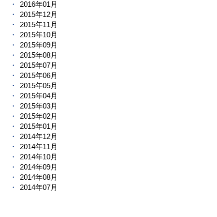
2016年01月
2015年12月
2015年11月
2015年10月
2015年09月
2015年08月
2015年07月
2015年06月
2015年05月
2015年04月
2015年03月
2015年02月
2015年01月
2014年12月
2014年11月
2014年10月
2014年09月
2014年08月
2014年07月