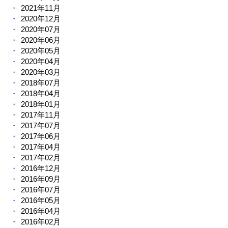
2021年11月
2020年12月
2020年07月
2020年06月
2020年05月
2020年04月
2020年03月
2018年07月
2018年04月
2018年01月
2017年11月
2017年07月
2017年06月
2017年04月
2017年02月
2016年12月
2016年09月
2016年07月
2016年05月
2016年04月
2016年02月