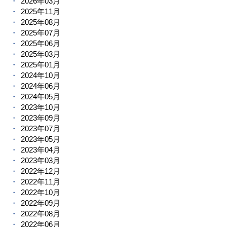
2026年03月
2025年11月
2025年08月
2025年07月
2025年06月
2025年03月
2025年01月
2024年10月
2024年06月
2024年05月
2023年10月
2023年09月
2023年07月
2023年05月
2023年04月
2023年03月
2022年12月
2022年11月
2022年10月
2022年09月
2022年08月
2022年06月