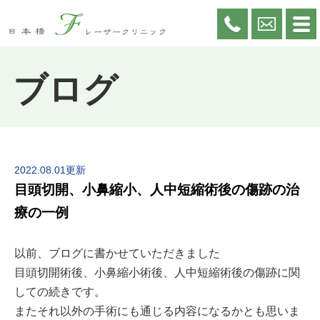
ブログ
2022.08.01更新
目頭切開、小鼻縮小、人中短縮術後の傷跡の治
療の一例
以前、ブログに書かせていただきました
目頭切開術後、小鼻縮小術後、人中短縮術後の傷跡に関
しての続きです。
またそれ以外の手術にも通じる内容になるかとも思いま