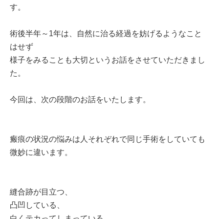
す。
術後半年～1年は、自然に治る経過を妨げるようなこと
はせず
様子をみることも大切というお話をさせていただきまし
た。
今回は、次の段階のお話をいたします。
瘢痕の状況の悩みは人それぞれで同じ手術をしていても
微妙に違います。
縫合跡が目立つ、
凸凹している、
白くテカってしまっている、