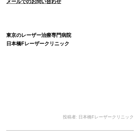
メールでのお問い合わせ
東京のレーザー治療専門病院
日本橋Fレーザークリニック
投稿者:
日本橋Fレーザークリニック