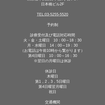
日本橋ビル2F
TEL:03-5255-5520
予約制
診療受付及び電話対応時間
火・金・土曜日 10：00～18：30
月・水曜日 14：00～19：30
（お電話は午前10時から繋がります）
第4日曜日 10：00～16：30
※翌日の月曜日は休診
休診日
木曜日
第1，2，3，5日曜日
第4日曜翌月曜日
祝日
交通機関