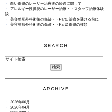
白い傷跡のレーザー治療後の経過に関して
アレルギー性鼻炎のレーザー治療・・スタッフ治療体験
談
美容整形外科術後の傷跡・・Part1 治療を受ける前に
美容整形外科術後の傷跡・・Part2 傷跡の種類
SEARCH
ARCHIVE
2026年06月
2026年04月