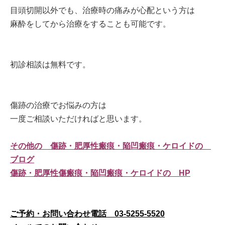
目頭切開以外でも、治療時の痛みが心配という方は
麻酔をしてから治療をすることも可能です。
初診相談は無料です。
傷跡の治療でお悩みの方は
一度ご相談いただければと思います。
その他の 傷跡・肥厚性瘢痕・陥凹瘢痕・ケロイドの
ブログ
傷跡・肥厚性傷瘢痕・陥凹瘢痕・ケロイドの HP
ご予約・お問い合わせ電話 03-5255-5520