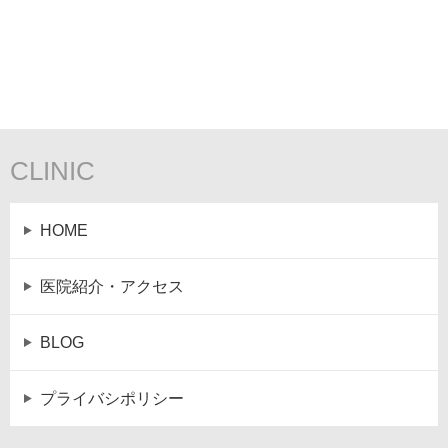
CLINIC
HOME
医院紹介・アクセス
BLOG
プライバシポリシー