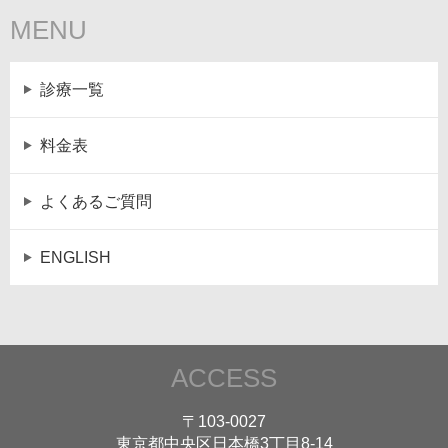
MENU
診療一覧
料金表
よくあるご質問
ENGLISH
ACCESS
〒103-0027
東京都中央区日本橋3丁目8-14