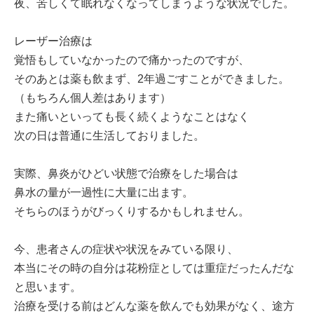
夜、苦しくて眠れなくなってしまうような状況でした。
レーザー治療は
覚悟もしていなかったので痛かったのですが、
そのあとは薬も飲まず、2年過ごすことができました。
（もちろん個人差はあります）
また痛いといっても長く続くようなことはなく
次の日は普通に生活しておりました。
実際、鼻炎がひどい状態で治療をした場合は
鼻水の量が一過性に大量に出ます。
そちらのほうがびっくりするかもしれません。
今、患者さんの症状や状況をみている限り、
本当にその時の自分は花粉症としては重症だったんだな
と思います。
治療を受ける前はどんな薬を飲んでも効果がなく、途方