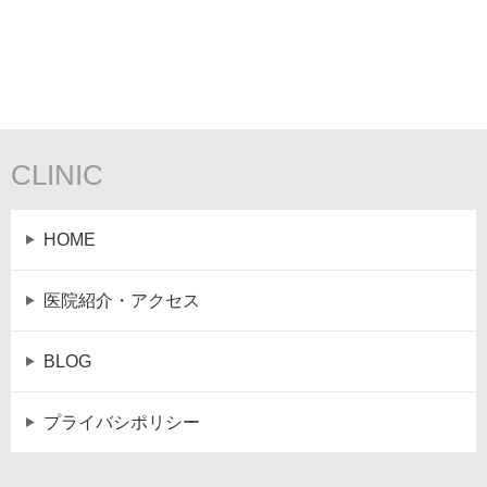
CLINIC
HOME
医院紹介・アクセス
BLOG
プライバシポリシー