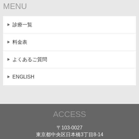
MENU
診療一覧
料金表
よくあるご質問
ENGLISH
ACCESS
〒103-0027
東京都中央区日本橋3丁目8-14