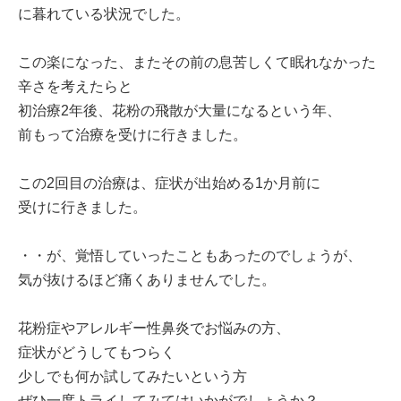
に暮れている状況でした。
この楽になった、またその前の息苦しくて眠れなかった
辛さを考えたらと
初治療2年後、花粉の飛散が大量になるという年、
前もって治療を受けに行きました。
この2回目の治療は、症状が出始める1か月前に
受けに行きました。
・・が、覚悟していったこともあったのでしょうが、
気が抜けるほど痛くありませんでした。
花粉症やアレルギー性鼻炎でお悩みの方、
症状がどうしてもつらく
少しでも何か試してみたいという方
ぜひ一度トライしてみてはいかがでしょうか？