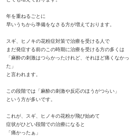
年を重ねるごとに
早いうちから準備をなさる方が増えております。
スギ、ヒノキの花粉症対策で治療を受ける人で
まだ発症する前のこの時期に治療を受ける方の多くは
「麻酔の刺激はつらかったけれど、それほど痛くなかっ
た」
と言われます。
この段階では「麻酔の刺激や反応のほうがつらい」
という方が多いです。
これが、スギ、ヒノキの花粉が飛び始めて
症状がひどい段階での治療になると
「痛かったぁ」