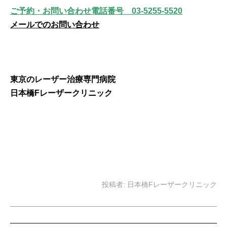
ご予約・お問い合わせ電話番号 03-5255-5520
メールでのお問い合わせ
東京のレーザー治療専門病院
日本橋Fレーザークリニック
投稿者:
日本橋Fレーザークリニック