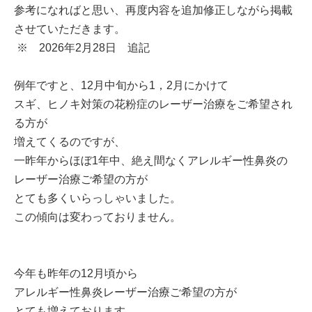
参考になればと思い、再度内容を追加修正しながら掲載
させていただきます。
※ 2026年2月28日 追記
例年ですと、12月中旬から1，2月にかけて
スギ、ヒノキ対策の花粉症のレーザー治療をご希望され
る方が
増えてくるのですが、
一昨年からほぼ1年中、絶え間なくアレルギー性鼻炎の
レーザー治療ご希望の方が
とても多くいらっしゃいました。
この傾向は変わっておりません。
今年も昨年の12月頃から
アレルギー性鼻炎レーザー治療ご希望の方が
とても増えております。