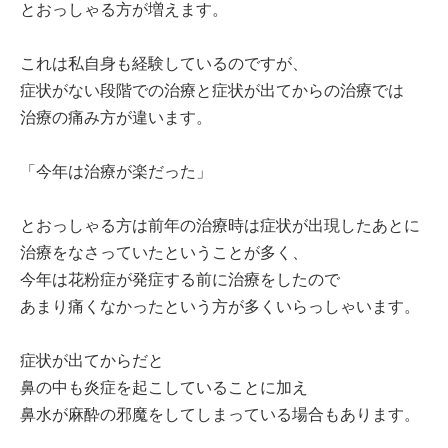
とおっしゃる方が増えます。
これは私自身も経験しているのですが、
症状がない段階での治療と症状が出てからの治療では
治療の痛み方が違います。
「今年は治療が楽だった」
とおっしゃる方は前年の治療時は症状が出現したあとに
治療をなさっていたということが多く、
今年は花粉症が発症する前に治療をしたので
あまり痛くなかったという方が多くいらっしゃいます。
症状が出てからだと
鼻の中も炎症を起こしていることに加え
鼻水が麻酔の邪魔をしてしまっている場合もあります。