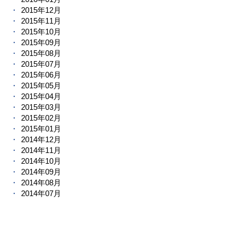
2015年12月
2015年11月
2015年10月
2015年09月
2015年08月
2015年07月
2015年06月
2015年05月
2015年04月
2015年03月
2015年02月
2015年01月
2014年12月
2014年11月
2014年10月
2014年09月
2014年08月
2014年07月