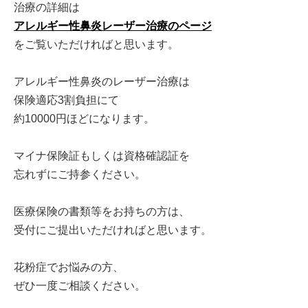
治療の詳細は
アレルギー性鼻炎レーザー治療のページ
をご覧いただければと思います。
アレルギー性鼻炎のレーザー治療は
保険適応3割負担にて
約10000円ほどになります。
マイナ保険証もしくは資格確認証を
忘れずにご持参ください。
医療保険の書類等をお持ちの方は、
受付にご提出いただければと思います。
花粉症でお悩みの方、
ぜひ一度ご相談ください。