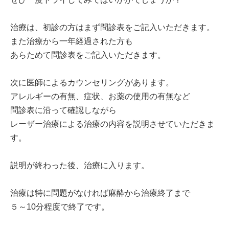
治療は、初診の方はまず問診表をご記入いただきます。
また治療から一年経過された方も
あらためて問診表をご記入いただきます。
次に医師によるカウンセリングがあります。
アレルギーの有無、症状、お薬の使用の有無など
問診表に沿って確認しながら
レーザー治療による治療の内容を説明させていただきま
す。
説明が終わった後、治療に入ります。
治療は特に問題がなければ麻酔から治療終了まで
５～10分程度で終了です。