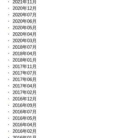
2021年11月
2020年12月
2020年07月
2020年06月
2020年05月
2020年04月
2020年03月
2018年07月
2018年04月
2018年01月
2017年11月
2017年07月
2017年06月
2017年04月
2017年02月
2016年12月
2016年09月
2016年07月
2016年05月
2016年04月
2016年02月
2016年01月