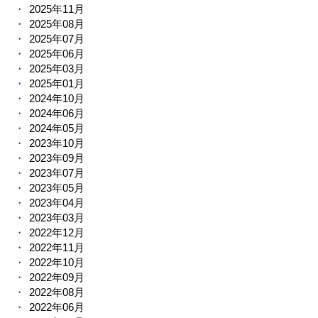
2025年11月
2025年08月
2025年07月
2025年06月
2025年03月
2025年01月
2024年10月
2024年06月
2024年05月
2023年10月
2023年09月
2023年07月
2023年05月
2023年04月
2023年03月
2022年12月
2022年11月
2022年10月
2022年09月
2022年08月
2022年06月