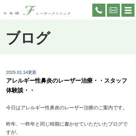
ブログ
2025.01.14更新
アレルギー性鼻炎のレーザー治療・・スタッフ
体験談・・
今日はアレルギー性鼻炎のレーザー治療のご案内です。
昨年、一昨年と同じ時期に書かせていただいたブログで
すが、